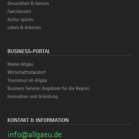
Gesundheit & Genuss
Familienzeit
Kultur spüren
Leben & Arbeiten
BUSINESS-PORTAL
Marke Allgäu
Wirtschaftsstandort
Tourismus im Allgäu
Business Service: Angebote für die Region
Innovation und Gründung
KONTAKT & INFORMATION
info@allgaeu.de