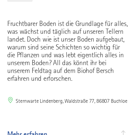
Fruchtbarer Boden ist die Grundlage für alles,
was wächst und täglich auf unseren Tellern
landet. Doch wie ist unser Boden aufgebaut,
warum sind seine Schichten so wichtig für
die Pflanzen und was lebt eigentlich alles in
unserem Boden? All das könnt ihr bei
unserem Feldtag auf dem Biohof Bersch
erfahren und erforschen.
Sternwarte Lindenberg, Waldstraße 77, 86807 Buchloe
Mehr erfahren