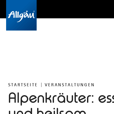
STARTSEITE
VERANSTALTUNGEN
Alpenkräuter: es
und heilsam