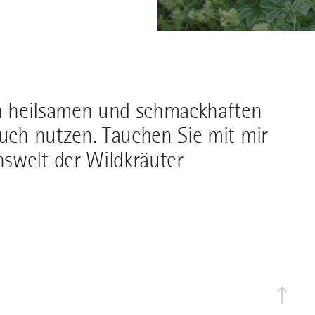
 an heilsamen und schmackhaften
auch nutzen. Tauchen Sie mit mir
swelt der Wildkräuter