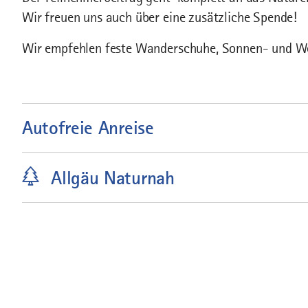
Wir freuen uns auch über eine zusätzliche Spende!
Wir empfehlen feste Wanderschuhe, Sonnen- und We
Autofreie Anreise
Allgäu Naturnah