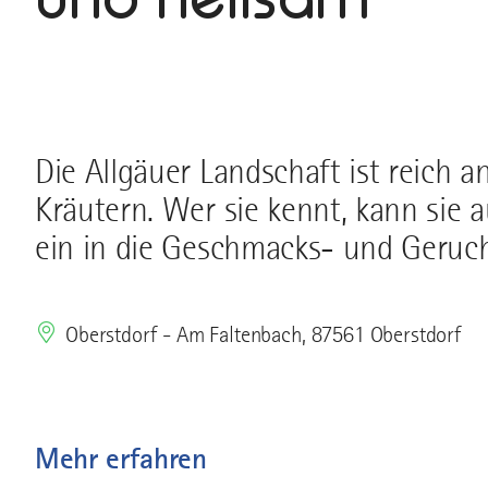
Die Allgäuer Landschaft ist reich
Kräutern. Wer sie kennt, kann sie 
ein in die Geschmacks- und Geruch
Oberstdorf - Am Faltenbach, 87561 Oberstdorf
Mehr erfahren