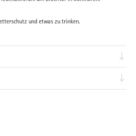
tterschutz und etwas zu trinken.