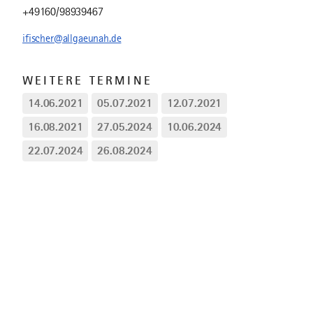
+49160/98939467
ifischer@allgaeunah.de
WEITERE TERMINE
14.06.2021
05.07.2021
12.07.2021
16.08.2021
27.05.2024
10.06.2024
22.07.2024
26.08.2024