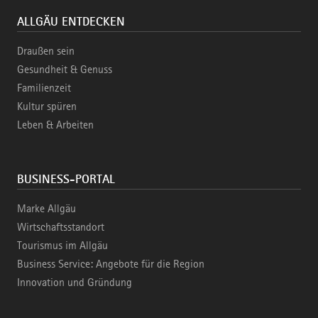
ALLGÄU ENTDECKEN
Draußen sein
Gesundheit & Genuss
Familienzeit
Kultur spüren
Leben & Arbeiten
BUSINESS-PORTAL
Marke Allgäu
Wirtschaftsstandort
Tourismus im Allgäu
Business Service: Angebote für die Region
Innovation und Gründung