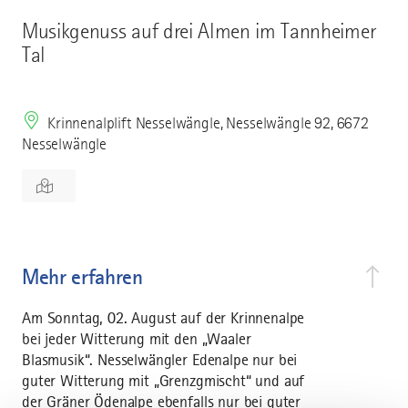
Musikgenuss auf drei Almen im Tannheimer
Tal
Krinnenalplift Nesselwängle, Nesselwängle 92, 6672
Nesselwängle
Mehr erfahren
Am Sonntag, 02. August auf der Krinnenalpe
bei jeder Witterung mit den „Waaler
Blasmusik“. Nesselwängler Edenalpe nur bei
guter Witterung mit „Grenzgmischt“ und auf
der Gräner Ödenalpe ebenfalls nur bei guter