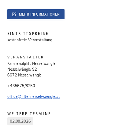
MEHR INFORMATIONEN
EINTRITTSPREISE
kostenfreie Veranstaltung
VERANSTALTER
Krinnenalplift Nesselwängle
Nesselwängle 92
6672 Nesselwängle
+435675/8250
office@lifte-nesselwaengle.at
WEITERE TERMINE
02.08.2026