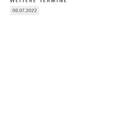
WEITERE TERMINE
08.07.2022