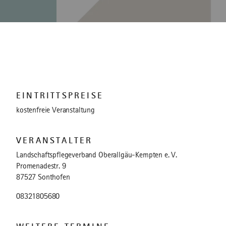
EINTRITTSPREISE
kostenfreie Veranstaltung
VERANSTALTER
Landschaftspflegeverband Oberallgäu-Kempten e. V.
Promenadestr. 9
87527 Sonthofen
08321805680