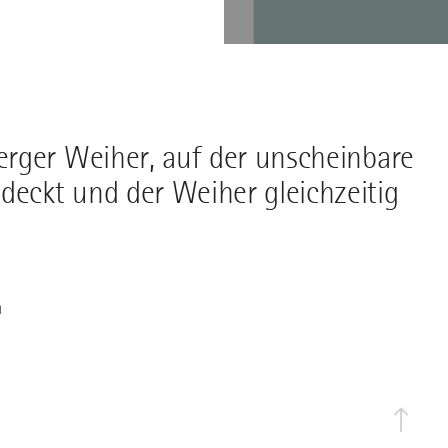
rger Weiher, auf der unscheinbare
eckt und der Weiher gleichzeitig
n