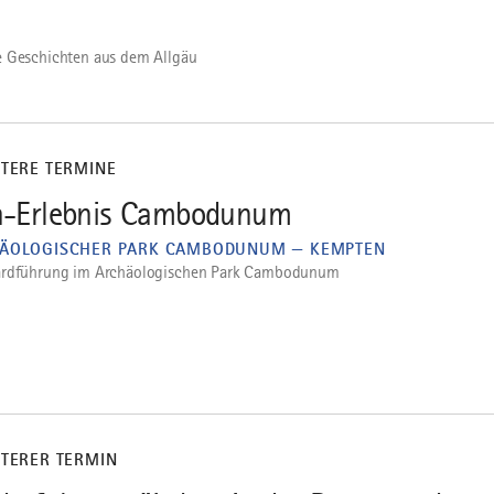
 Geschichten aus dem Allgäu
ITERE TERMINE
-Erlebnis Cambodunum
ÄOLOGISCHER PARK CAMBODUNUM — KEMPTEN
ardführung im Archäologischen Park Cambodunum
ITERER TERMIN