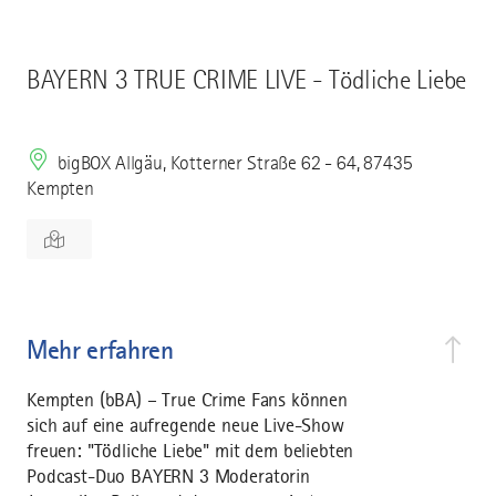
BAYERN 3 TRUE CRIME LIVE - Tödliche Liebe
bigBOX Allgäu, Kotterner Straße 62 - 64, 87435
Kempten
Mehr erfahren
Kempten (bBA) – True Crime Fans können
sich auf eine aufregende neue Live-Show
freuen: "Tödliche Liebe" mit dem beliebten
Podcast-Duo BAYERN 3 Moderatorin