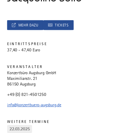
MEHR DAZU
TICKETS
EINTRITTSPREISE
37,40 - 47,40 Euro
VERANSTALTER
Konzertbüro Augsburg GmbH
Maximilianstr. 21
86150 Augsburg
+49 (0) 821-4501250
info@konzertbuero-augsburg.de
WEITERE TERMINE
22.03.2025