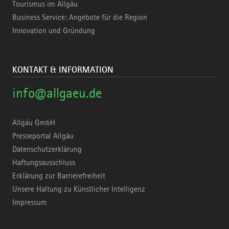
Tourismus im Allgäu
Business Service: Angebote für die Region
Innovation und Gründung
KONTAKT & INFORMATION
info@allgaeu.de
Allgäu GmbH
Presseportal Allgäu
Datenschutzerklärung
Haftungsausschluss
Erklärung zur Barrierefreiheit
Unsere Haltung zu Künstlicher Intelligenz
Impressum