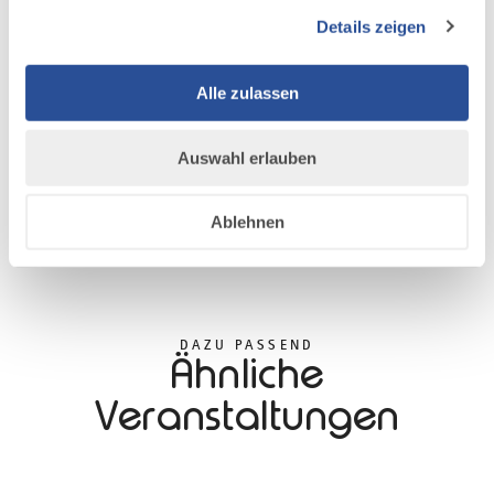
Details zeigen
Alle zulassen
Auswahl erlauben
Ablehnen
DAZU PASSEND
Ähnliche
Veranstaltungen