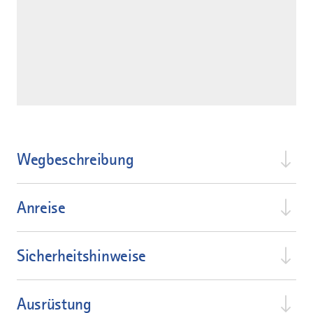
Wegbeschreibung
Anreise
Sicherheitshinweise
Ausrüstung