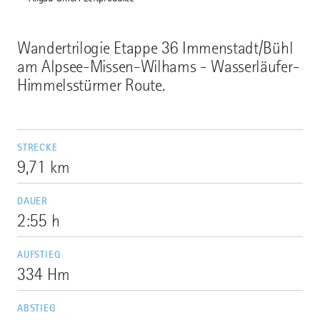
Wandertrilogie Etappe 36 Immenstadt/Bühl
am Alpsee-Missen-Wilhams - Wasserläufer-
Himmelsstürmer Route.
STRECKE
9,71 km
DAUER
2:55 h
AUFSTIEG
334 Hm
ABSTIEG