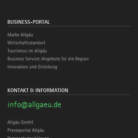
BUSINESS-PORTAL
Marke Allgäu
Wirtschaftsstandort
Tourismus im Allgäu
Business Service: Angebote für die Region
Innovation und Gründung
KONTAKT & INFORMATION
info@allgaeu.de
Allgäu GmbH
Presseportal Allgäu