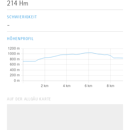
214 Hm
SCHWIERIGKEIT
-
HÖHENPROFIL
AUF DER ALLGÄU KARTE