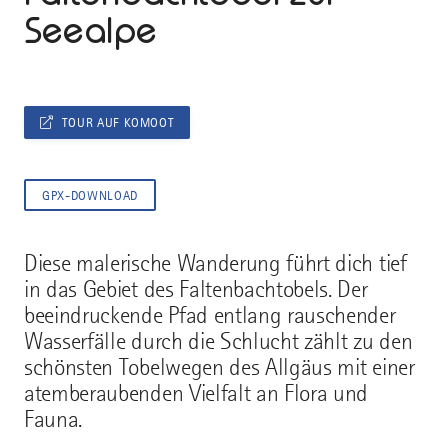
Seealpe
TOUR AUF KOMOOT
GPX-DOWNLOAD
Diese malerische Wanderung führt dich tief
in das Gebiet des Faltenbachtobels. Der
beeindruckende Pfad entlang rauschender
Wasserfälle durch die Schlucht zählt zu den
schönsten Tobelwegen des Allgäus mit einer
atemberaubenden Vielfalt an Flora und
Fauna.