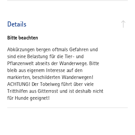
Details
Bitte beachten
Abkürzungen bergen oftmals Gefahren und
sind eine Belastung für die Tier- und
Pflanzenwelt abseits der Wanderwege. Bitte
bleib aus eigenem Interesse auf den
markierten, beschilderten Wanderwegen!
ACHTUNG! Der Tobelweg führt über viele
Tritthilfen aus Gitterrost und ist deshalb nicht
für Hunde geeignet!