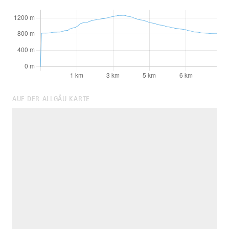
AUF DER ALLGÄU KARTE