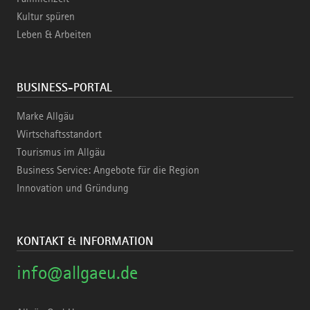
Kultur spüren
Leben & Arbeiten
BUSINESS-PORTAL
Marke Allgäu
Wirtschaftsstandort
Tourismus im Allgäu
Business Service: Angebote für die Region
Innovation und Gründung
KONTAKT & INFORMATION
info@allgaeu.de