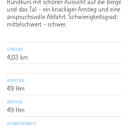
Rundkurs mit schöner Aussicht auf die Berge
und das Tal - ein knackiger Anstieg und eine
anspruchsvolle Abfahrt. Schwierigkeitsgrad:
mittelschwert - schwer.
STRECKE
4,03 km
AUFSTIEG
49 Hm
ABSTIEG
49 Hm
SCHWIERIGKEIT