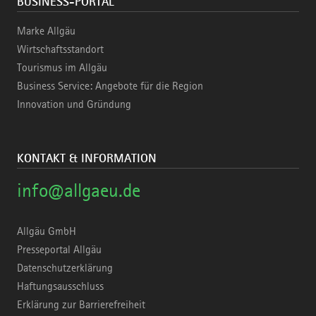
BUSINESS-PORTAL
Marke Allgäu
Wirtschaftsstandort
Tourismus im Allgäu
Business Service: Angebote für die Region
Innovation und Gründung
KONTAKT & INFORMATION
info@allgaeu.de
Allgäu GmbH
Presseportal Allgäu
Datenschutzerklärung
Haftungsausschluss
Erklärung zur Barrierefreiheit