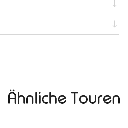
Ähnliche Touren