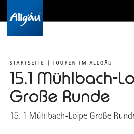
STARTSEITE
TOUREN IM ALLGÄU
15.1 Mühlbach-L
Große Runde
15. 1 Mühlbach-Loipe Große Rund