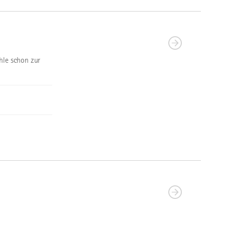
hle schon zur