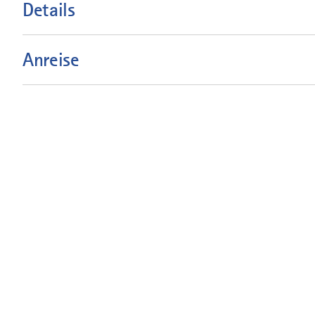
Details
Anreise