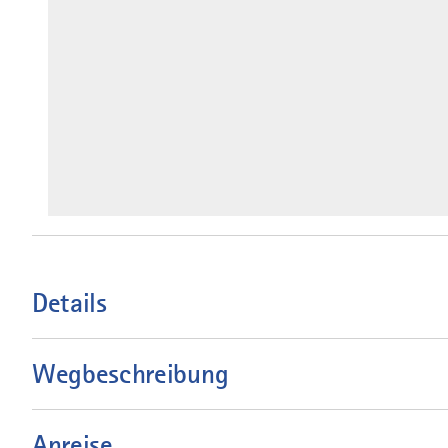
Details
Wegbeschreibung
Anreise