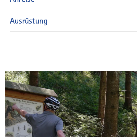
Ausrüstung