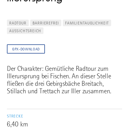
RADTOUR
BARRIEREFREI
FAMILIENTAUGLICHKEIT
AUSSICHTSREICH
GPX-DOWNLOAD
Der Charakter: Gemütliche Radtour zum
Illerursprung bei Fischen. An dieser Stelle
fließen die drei Gebirgsbäche Breitach,
Stillach und Trettach zur Iller zusammen.
STRECKE
6,40 km