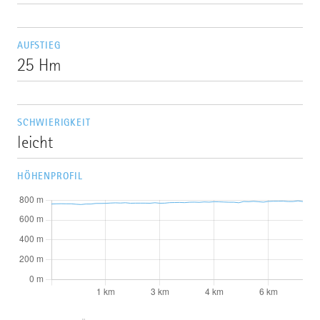
AUFSTIEG
25 Hm
SCHWIERIGKEIT
leicht
HÖHENPROFIL