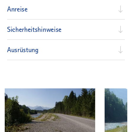
Anreise
Sicherheitshinweise
Ausrüstung