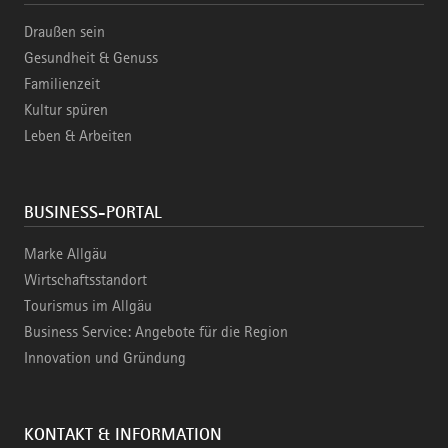
Draußen sein
Gesundheit & Genuss
Familienzeit
Kultur spüren
Leben & Arbeiten
BUSINESS-PORTAL
Marke Allgäu
Wirtschaftsstandort
Tourismus im Allgäu
Business Service: Angebote für die Region
Innovation und Gründung
KONTAKT & INFORMATION