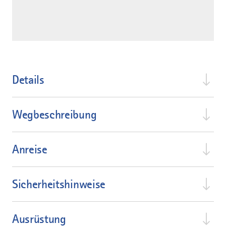
Details
Wegbeschreibung
Anreise
Sicherheitshinweise
Ausrüstung