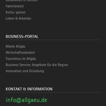
Familienzeit
Kultur spüren
Leben & Arbeiten
BUSINESS-PORTAL
Marke Allgäu
Wirtschaftsstandort
Tourismus im Allgäu
Business Service: Angebote für die Region
Innovation und Gründung
KONTAKT & INFORMATION
info@allgaeu.de