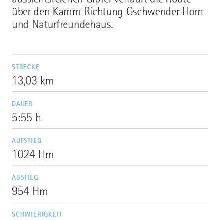
über den Kamm Richtung Gschwender Horn
und Naturfreundehaus.
STRECKE
13,03 km
DAUER
5:55 h
AUFSTIEG
1024 Hm
ABSTIEG
954 Hm
SCHWIERIGKEIT