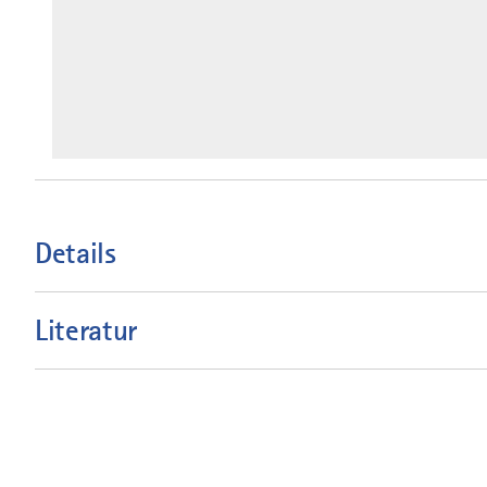
Details
Literatur