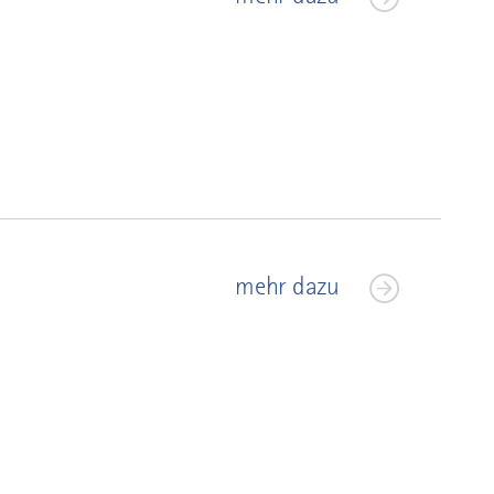
mehr dazu