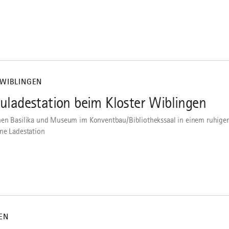
WIBLINGEN
uladestation beim Kloster Wiblingen
en Basilika und Museum im Konventbau/Bibliothekssaal in einem ruhige
ne Ladestation
EN