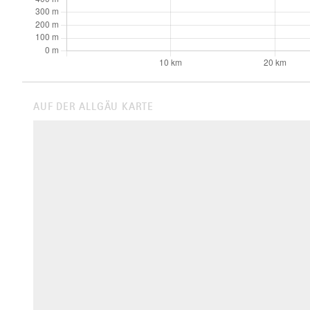
AUF DER ALLGÄU KARTE