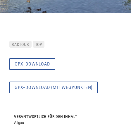
RADTOUR
TOP
GPX-DOWNLOAD
GPX-DOWNLOAD (MIT WEGPUNKTEN)
VERANTWORTLICH FÜR DEN INHALT
Allgäu