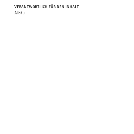
VERANTWORTLICH FÜR DEN INHALT
Allgäu