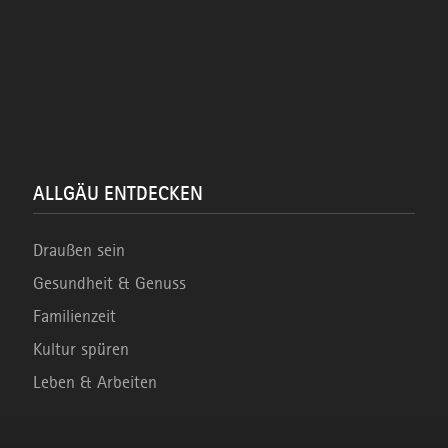
ALLGÄU ENTDECKEN
Draußen sein
Gesundheit & Genuss
Familienzeit
Kultur spüren
Leben & Arbeiten