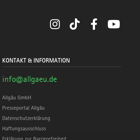
Instagram
TikTok
Facebook
YouTube
KONTAKT & INFORMATION
info@allgaeu.de
Allgäu GmbH
Presseportal Allgäu
Datenschutzerklärung
Haftungsausschluss
Erklärung zur Barrierefreiheit