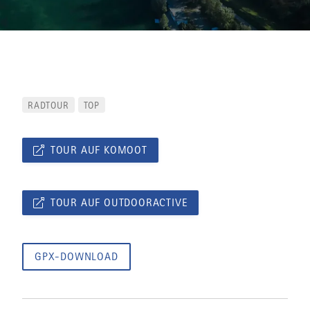
RADTOUR
TOP
TOUR AUF KOMOOT
TOUR AUF OUTDOORACTIVE
GPX-DOWNLOAD