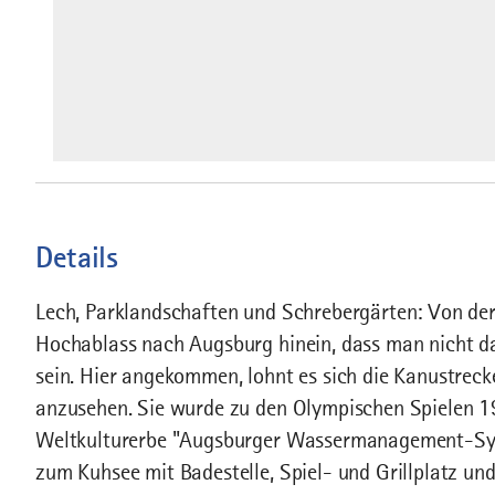
Details
Lech, Parklandschaften und Schrebergärten: Von d
Hochablass nach Augsburg hinein, dass man nicht da
sein. Hier angekommen, lohnt es sich die Kanustrec
anzusehen. Sie wurde zu den Olympischen Spielen
Weltkulturerbe "Augsburger Wassermanagement-Sy
zum Kuhsee mit Badestelle, Spiel- und Grillplatz u