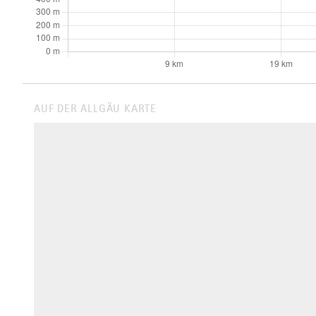
AUF DER ALLGÄU KARTE