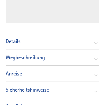
Details
Wegbeschreibung
Anreise
Sicherheitshinweise