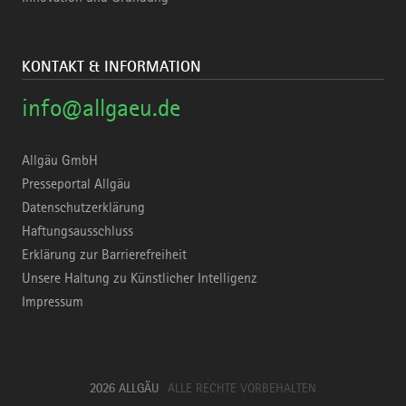
KONTAKT & INFORMATION
info@allgaeu.de
Allgäu GmbH
Presseportal Allgäu
Datenschutzerklärung
Haftungsausschluss
Erklärung zur Barrierefreiheit
Unsere Haltung zu Künstlicher Intelligenz
Impressum
2026 ALLGÄU
ALLE RECHTE VORBEHALTEN