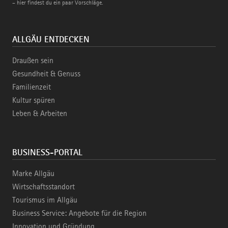
– hier findest du ein paar Vorschläge.
ALLGÄU ENTDECKEN
Draußen sein
Gesundheit & Genuss
Familienzeit
Kultur spüren
Leben & Arbeiten
BUSINESS-PORTAL
Marke Allgäu
Wirtschaftsstandort
Tourismus im Allgäu
Business Service: Angebote für die Region
Innovation und Gründung