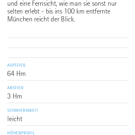
und eine Fernsicht, wie man sie sonst nur
selten erlebt - bis ins 100 km entfernte
München reicht der Blick.
AUFSTIEG
64 Hm
ABSTIEG
3 Hm
SCHWIERIGKEIT
leicht
HÖHENPROFIL