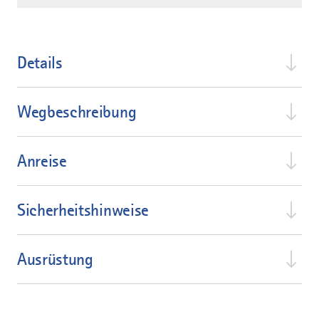
Details
Wegbeschreibung
Anreise
Sicherheitshinweise
Ausrüstung