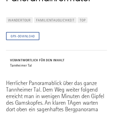
WANDERTOUR
FAMILIENTAUGLICHKEIT
TOP
GPX-DOWNLOAD
VERANTWORTLICH FÜR DEN INHALT
Tannheimer Tal
Herrlicher Panoramablick über das ganze
Tannheimer Tal. Dem Weg weiter folgend
erreicht man in wenigen Minuten den Gipfel
des Gamskopfes. An klaren TAgen warten
dort oben ein sagenhaftes Bergpanorama