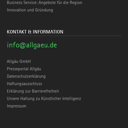
Business Service: Angebote für die Region
Innovation und Gründung
KONTAKT & INFORMATION
info@allgaeu.de
Allgäu GmbH
Presseportal Allgäu
Datenschutzerklärung
Haftungsausschluss
Erklärung zur Barrierefreiheit
Unsere Haltung zu Künstlicher Intelligenz
Impressum