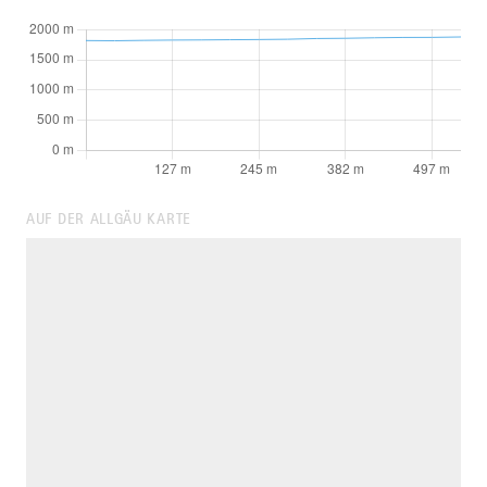
AUF DER ALLGÄU KARTE