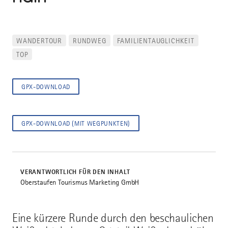
WANDERTOUR
RUNDWEG
FAMILIENTAUGLICHKEIT
TOP
GPX-DOWNLOAD
GPX-DOWNLOAD (MIT WEGPUNKTEN)
VERANTWORTLICH FÜR DEN INHALT
Oberstaufen Tourismus Marketing GmbH
Eine kürzere Runde durch den beschaulichen