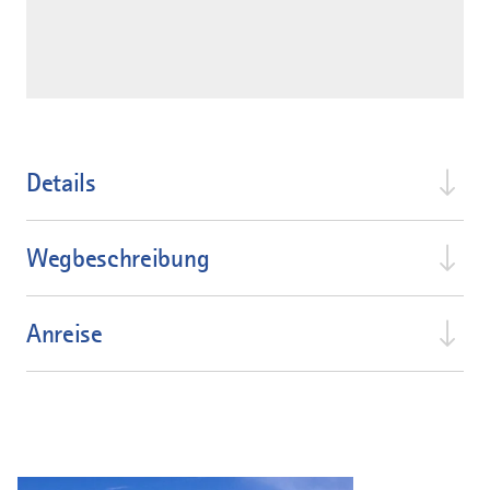
Details
Wegbeschreibung
Anreise