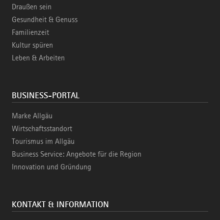
Draußen sein
Gesundheit & Genuss
Familienzeit
Kultur spüren
Leben & Arbeiten
BUSINESS-PORTAL
Marke Allgäu
Wirtschaftsstandort
Tourismus im Allgäu
Business Service: Angebote für die Region
Innovation und Gründung
KONTAKT & INFORMATION