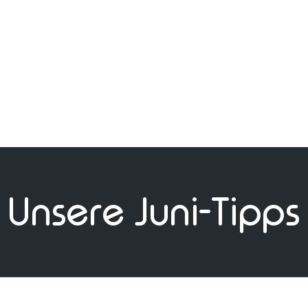
Unsere Juni-Tipps