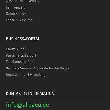
Gesundheit & Genuss
Familienzeit
Kultur spüren
Leben & Arbeiten
BUSINESS-PORTAL
Marke Allgäu
Wirtschaftsstandort
Tourismus im Allgäu
Business Service: Angebote für die Region
Innovation und Gründung
KONTAKT & INFORMATION
info@allgaeu.de