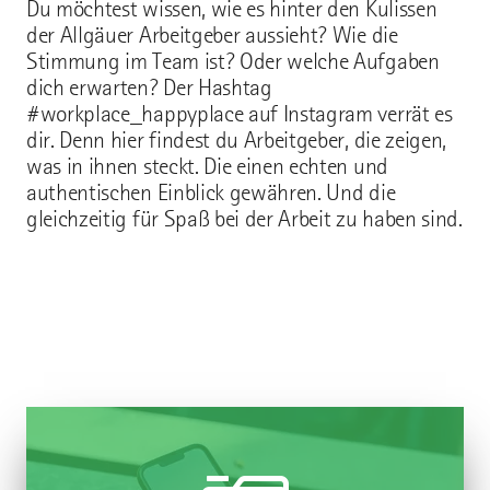
Du möchtest wissen, wie es hinter den Kulissen
der Allgäuer Arbeitgeber aussieht? Wie die
Stimmung im Team ist? Oder welche Aufgaben
dich erwarten? Der Hashtag
#workplace_happyplace auf Instagram verrät es
dir. Denn hier findest du Arbeitgeber, die zeigen,
was in ihnen steckt. Die einen echten und
authentischen Einblick gewähren. Und die
gleichzeitig für Spaß bei der Arbeit zu haben sind.