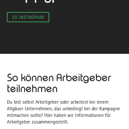
ZU INSTAGRAM
So können Arbeitgeber
teilnehmen
Du bist selbst Arbeitgeber oder arbeitest bei einem
Allgäuer Unternehmen, das unbedingt bei der Kampagne
mitmachen sollte? Hier haben wir Informationen für
Arbeitgeber zusammengestellt.