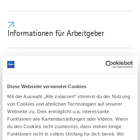
Informationen für Arbeitgeber
FÜR DICH AUSGESUCHT
Dazu passend
Diese Webseite verwendet Cookies
Mit der Auswahl „Alle zulassen“ stimmst du der Nutzung
von Cookies und ähnlichen Technologien auf unserer
Webseite zu. Dies ermöglicht u.a. interessante
Funktionen wie Kartendarstellungen oder Videos. Wenn
du den Cookies nicht zustimmst, dann stehen einige
Funktionen nicht in vollem Umfang für dich bereit. Wir