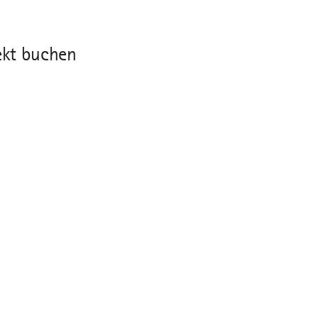
ekt buchen