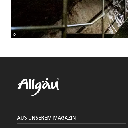
©
AUS UNSEREM MAGAZIN