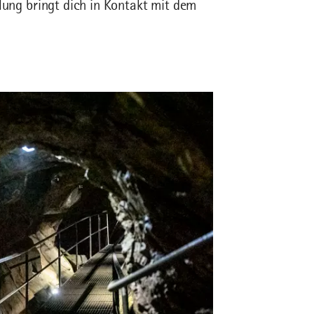
lung bringt dich in Kontakt mit dem