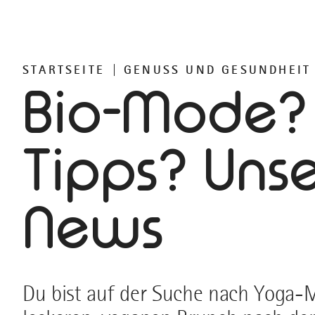
STARTSEITE
GENUSS UND GESUNDHEIT
Bio-Mode?
Tipps? Uns
News
Du bist auf der Suche nach Yoga-M