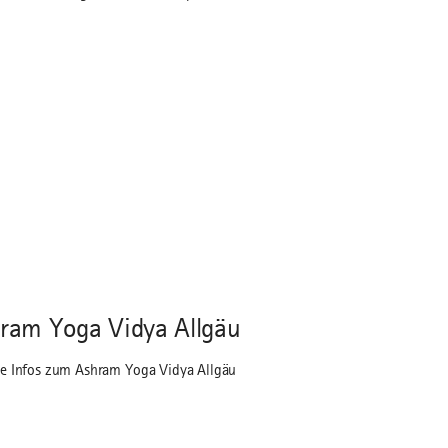
ram Yoga Vidya Allgäu
e Infos zum Ashram Yoga Vidya Allgäu