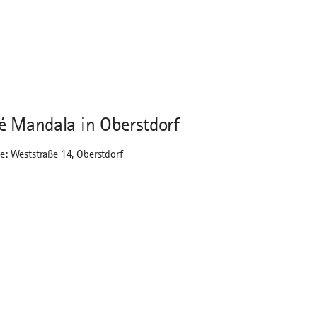
é Mandala in Oberstdorf
e: Weststraße 14, Oberstdorf