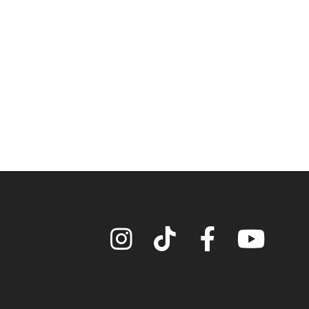
Instagram
TikTok
Facebook
YouTube