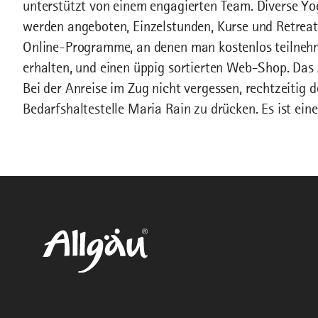
unterstützt von einem engagierten Team. Diverse Y
werden angeboten, Einzelstunden, Kurse und Retreat
Online-Programme, an denen man kostenlos teilnehm
erhalten, und einen üppig sortierten Web-Shop. Das 
Bei der Anreise im Zug nicht vergessen, rechtzeitig 
Bedarfshaltestelle Maria Rain zu drücken. Es ist ei