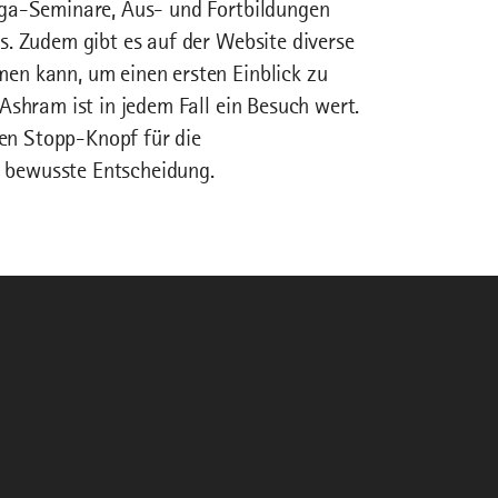
oga-Seminare, Aus- und Fortbildungen
s. Zudem gibt es auf der Website diverse
en kann, um einen ersten Einblick zu
Ashram ist in jedem Fall ein Besuch wert.
den Stopp-Knopf für die
ne bewusste Entscheidung.