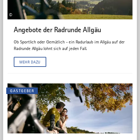
©
Angebote der Radrunde Allgäu
Ob Sportlich oder Gemütlich - ein Radurlaub im Allgäu auf der
Radrunde Allgäu lohnt sich auf jeden Fall.
MEHR DAZU
GASTGEBER
©