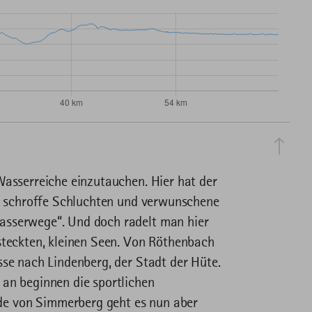
Wasserreiche einzutauchen. Hier hat der
l, schroffe Schluchten und verwunschene
asserwege“. Und doch radelt man hier
steckten, kleinen Seen. Von Röthenbach
sse nach Lindenberg, der Stadt der Hüte.
 an beginnen die sportlichen
e von Simmerberg geht es nun aber