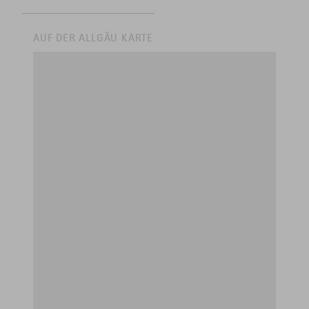
AUF DER ALLGÄU KARTE