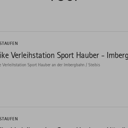
STAUFEN
ike Verleihstation Sport Hauber - Imber
e Verleihstation Sport Hauber an der Imbergbahn / Steibis
STAUFEN