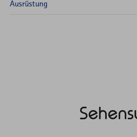
Ausrüstung
Sehens