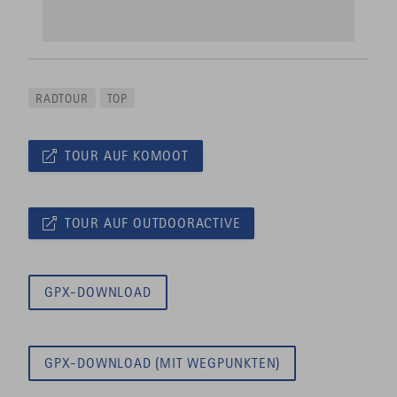
RADTOUR
TOP
TOUR AUF KOMOOT
TOUR AUF OUTDOORACTIVE
GPX-DOWNLOAD
GPX-DOWNLOAD (MIT WEGPUNKTEN)