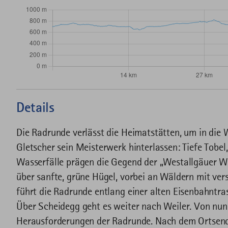
Details
Die Radrunde verlässt die Heimatstätten, um in die 
Gletscher sein Meisterwerk hinterlassen: Tiefe Tobe
Wasserfälle prägen die Gegend der „Westallgäuer W
über sanfte, grüne Hügel, vorbei an Wäldern mit ver
führt die Radrunde entlang einer alten Eisenbahntra
Über Scheidegg geht es weiter nach Weiler. Von nun
Herausforderungen der Radrunde. Nach dem Ortsend