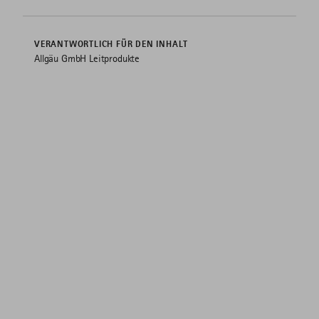
VERANTWORTLICH FÜR DEN INHALT
Allgäu GmbH Leitprodukte