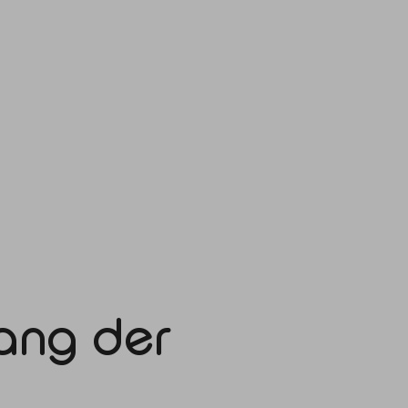
ang der