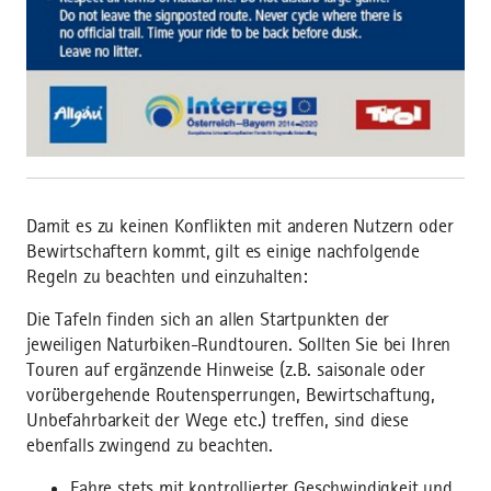
Damit es zu keinen Konflikten mit anderen Nutzern oder
Bewirtschaftern kommt, gilt es einige nachfolgende
Regeln zu beachten und einzuhalten:
Die Tafeln finden sich an allen Startpunkten der
jeweiligen Naturbiken-Rundtouren. Sollten Sie bei Ihren
Touren auf ergänzende Hinweise (z.B. saisonale oder
vorübergehende Routensperrungen, Bewirtschaftung,
Unbefahrbarkeit der Wege etc.) treffen, sind diese
ebenfalls zwingend zu beachten.
Fahre stets mit kontrollierter Geschwindigkeit und