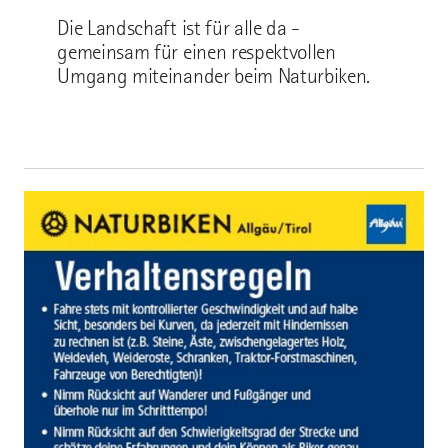
Die Landschaft ist für alle da -
gemeinsam für einen respektvollen
Umgang miteinander beim Naturbiken.