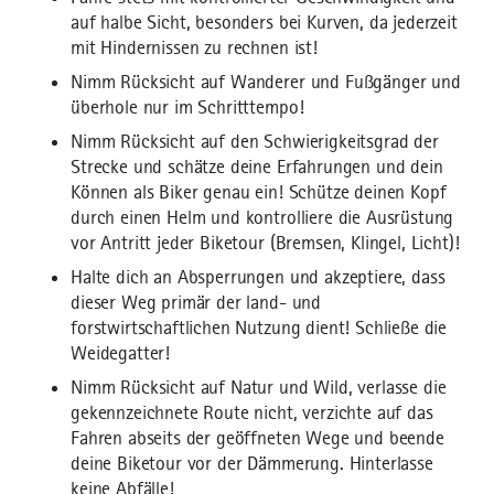
auf halbe Sicht, besonders bei Kurven, da jederzeit
mit Hindernissen zu rechnen ist!
Nimm Rücksicht auf Wanderer und Fußgänger und
überhole nur im Schritttempo!
Nimm Rücksicht auf den Schwierigkeitsgrad der
Strecke und schätze deine Erfahrungen und dein
Können als Biker genau ein! Schütze deinen Kopf
durch einen Helm und kontrolliere die Ausrüstung
vor Antritt jeder Biketour (Bremsen, Klingel, Licht)!
Halte dich an Absperrungen und akzeptiere, dass
dieser Weg primär der land- und
forstwirtschaftlichen Nutzung dient! Schließe die
Weidegatter!
Nimm Rücksicht auf Natur und Wild, verlasse die
gekennzeichnete Route nicht, verzichte auf das
Fahren abseits der geöffneten Wege und beende
deine Biketour vor der Dämmerung. Hinterlasse
keine Abfälle!