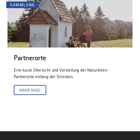
SAMMLUNG
©
Partnerorte
Eine kurze Übersicht und Vorstellung der Naturbiken-
Partnerorte entlang der Strecken.
MEHR DAZU