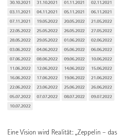
30.10.2021
31.10.2021
01.11.2021
02.11.2021
03.11.2021
04.11.2021
05.11.2021
06.11.2021
07.11.2021
19.05.2022
20.05.2022
21.05.2022
22.05.2022
25.05.2022
26.05.2022
27.05.2022
28.05.2022
29.05.2022
01.06.2022
02.06.2022
03.06.2022
04.06.2022
05.06.2022
06.06.2022
07.06.2022
08.06.2022
09.06.2022
10.06.2022
11.06.2022
12.06.2022
14.06.2022
15.06.2022
16.06.2022
17.06.2022
19.06.2022
21.06.2022
22.06.2022
23.06.2022
25.06.2022
26.06.2022
05.07.2022
07.07.2022
08.07.2022
09.07.2022
10.07.2022
Eine Vision wird Realität: „Zeppelin – das