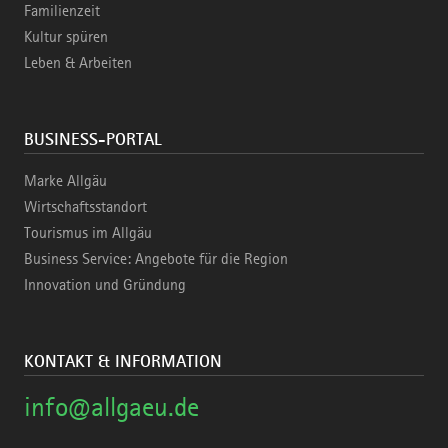
Familienzeit
Kultur spüren
Leben & Arbeiten
BUSINESS-PORTAL
Marke Allgäu
Wirtschaftsstandort
Tourismus im Allgäu
Business Service: Angebote für die Region
Innovation und Gründung
KONTAKT & INFORMATION
info@allgaeu.de