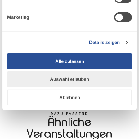
Marketing
Details zeigen
Alle zulassen
Auswahl erlauben
Ablehnen
DAZU PASSEND
Ähnliche
Veranstaltungen