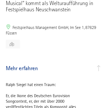
Musical“ kommt als Welturaufführung in
Festspielhaus Neuschwanstein
Festspielhaus Management GmbH, Im See 1, 87629
Füssen
Mehr erfahren
Ralph Siegel hat einen Traum:
Er, die Ikone des Deutschen Eurovision
Songcontest, er, der mit über 2000
veröffentlichten Titeln als Komponist alles