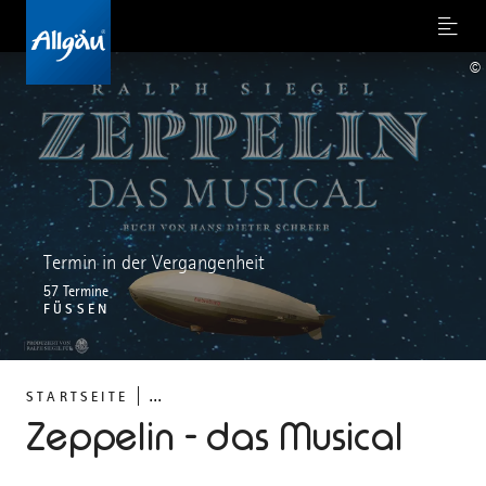
Menu
©
Termin in der Vergangenheit
57 Termine
FÜSSEN
...
STARTSEITE
Zeppelin - das Musical