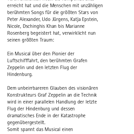
erreicht hat und die Menschen mit unzähligen
berühmten Songs für die größten Stars von
Peter Alexander, Udo Jürgens, Katja Epstein,
Nicole, Dschinghis Khan bis Marianne
Rosenberg begeistert hat, verwirklicht nun
seinen größten Traum:
Ein Musical über den Pionier der
Luftschifffahrt, den berühmten Grafen
Zeppelin und den letzten Flug der
Hindenburg.
Dem unbeirrbareren Glauben des visionären
Konstrukteurs Graf Zeppelin an die Technik
wird in einer parallelen Handlung der letzte
Flug der Hindenburg und dessen
dramatisches Ende in der Katastrophe
gegenübergestellt.
Somit spannt das Musical einen