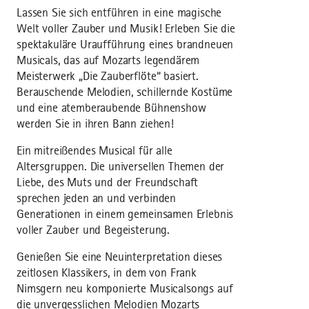
Lassen Sie sich entführen in eine magische
Welt voller Zauber und Musik! Erleben Sie die
spektakuläre Uraufführung eines brandneuen
Musicals, das auf Mozarts legendärem
Meisterwerk „Die Zauberflöte“ basiert.
Berauschende Melodien, schillernde Kostüme
und eine atemberaubende Bühnenshow
werden Sie in ihren Bann ziehen!
Ein mitreißendes Musical für alle
Altersgruppen. Die universellen Themen der
Liebe, des Muts und der Freundschaft
sprechen jeden an und verbinden
Generationen in einem gemeinsamen Erlebnis
voller Zauber und Begeisterung.
Genießen Sie eine Neuinterpretation dieses
zeitlosen Klassikers, in dem von Frank
Nimsgern neu komponierte Musicalsongs auf
die unvergesslichen Melodien Mozarts