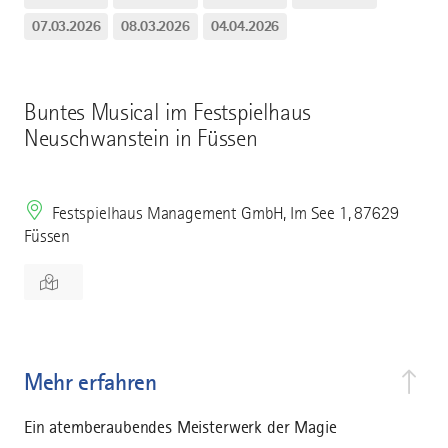
07.03.2026
08.03.2026
04.04.2026
Buntes Musical im Festspielhaus
Neuschwanstein in Füssen
Festspielhaus Management GmbH, Im See 1, 87629
Füssen
Mehr erfahren
Ein atemberaubendes Meisterwerk der Magie