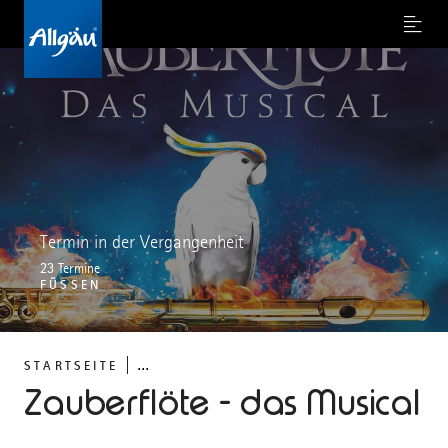
Menu
Termin in der Vergangenheit
23 Termine
FÜSSEN
...
STARTSEITE
Zauberflöte - das Musical