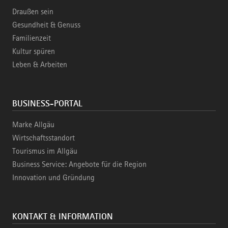
Draußen sein
Gesundheit & Genuss
Familienzeit
Kultur spüren
Leben & Arbeiten
BUSINESS-PORTAL
Marke Allgäu
Wirtschaftsstandort
Tourismus im Allgäu
Business Service: Angebote für die Region
Innovation und Gründung
KONTAKT & INFORMATION