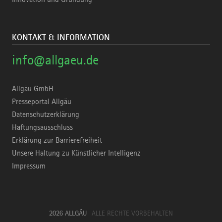
KONTAKT & INFORMATION
info@allgaeu.de
Allgäu GmbH
Presseportal Allgäu
Datenschutzerklärung
Haftungsausschluss
Erklärung zur Barrierefreiheit
Unsere Haltung zu Künstlicher Intelligenz
Impressum
2026 ALLGÄU
ALLE RECHTE VORBEHALTEN