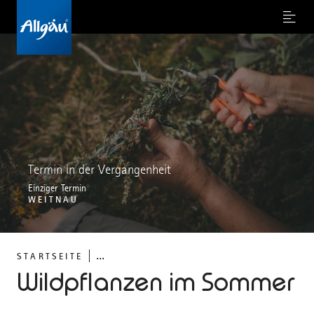
Menu
Termin in der Vergangenheit
Einziger Termin
WEITNAU
...
STARTSEITE
Wildpflanzen im Sommer