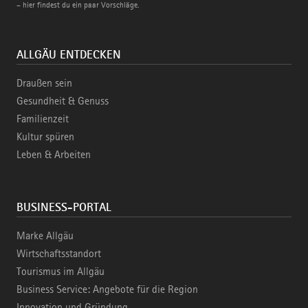
– hier findest du ein paar Vorschläge.
ALLGÄU ENTDECKEN
Draußen sein
Gesundheit & Genuss
Familienzeit
Kultur spüren
Leben & Arbeiten
BUSINESS-PORTAL
Marke Allgäu
Wirtschaftsstandort
Tourismus im Allgäu
Business Service: Angebote für die Region
Innovation und Gründung