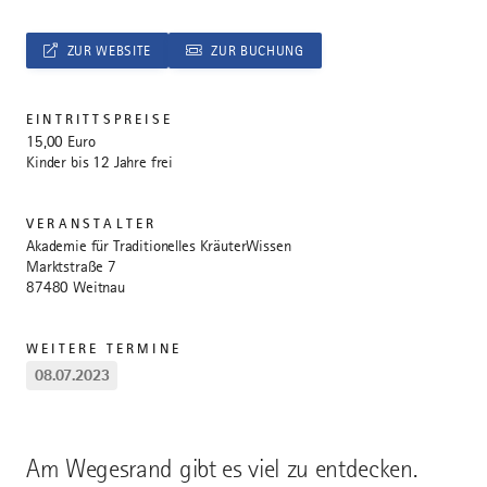
ZUR WEBSITE
ZUR BUCHUNG
EINTRITTSPREISE
15,00 Euro
Kinder bis 12 Jahre frei
VERANSTALTER
Akademie für Traditionelles KräuterWissen
Marktstraße 7
87480 Weitnau
WEITERE TERMINE
08.07.2023
Am Wegesrand gibt es viel zu entdecken.