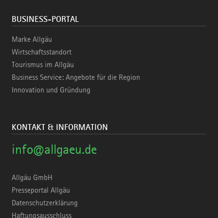
BUSINESS-PORTAL
Marke Allgäu
Wirtschaftsstandort
Tourismus im Allgäu
Business Service: Angebote für die Region
Innovation und Gründung
KONTAKT & INFORMATION
info@allgaeu.de
Allgäu GmbH
Presseportal Allgäu
Datenschutzerklärung
Haftungsausschluss