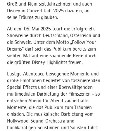
Groß und Klein seit Jahrzehnten und auch
Disney in Concert lädt 2025 dazu ein, an
seine Träume zu glauben.
Ab dem 05. Mai 2025 tourt die erfolgreiche
Showreihe durch Deutschland, Österreich und
die Schweiz. Unter dem Motto „Follow Your
Dreams” darf sich das Publikum bereits zum
siebten Mal auf eine spannende Reise durch
die größten Disney Highlights freuen.
Lustige Abenteuer, bewegende Momente und
große Emotionen begleitet von faszinierenden
Special Effects und einer überwältigenden
multimedialen Darbietung der Filmszenen - so
entstehen Abend für Abend zauberhafte
Momente, die das Publikum zum Träumen
einladen. Die musikalische Darbietung vom
Hollywood-Sound-Orchestra und
hochkarätigen Solistinnen und Solisten führt