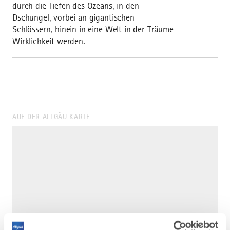
durch die Tiefen des Ozeans, in den
Dschungel, vorbei an gigantischen
Schlössern, hinein in eine Welt in der Träume
Wirklichkeit werden.
AUF DER ALLGÄU KARTE