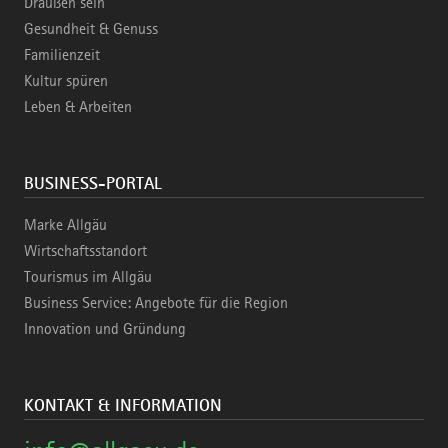
Draußen sein
Gesundheit & Genuss
Familienzeit
Kultur spüren
Leben & Arbeiten
BUSINESS-PORTAL
Marke Allgäu
Wirtschaftsstandort
Tourismus im Allgäu
Business Service: Angebote für die Region
Innovation und Gründung
KONTAKT & INFORMATION