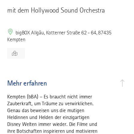
mit dem Hollywood Sound Orchestra
bigBOX Allgäu, Kotterner Straße 62 - 64, 87435
Kempten
Mehr erfahren
Kempten (bBA) – Es braucht nicht immer
Zauberkraft, um Träume zu verwirklichen.
Genau das beweisen uns die mutigen
Heldinnen und Helden der einzigartigen
Disney Welten immer wieder. Die Filme und
ihre Botschaften inspirieren und motivieren