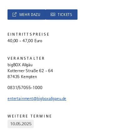
MEHR DAZU
TICKETS
EINTRITTSPREISE
40,00 - 47,00 Euro
VERANSTALTER
bigBOX Allgäu
Kotterner Straße 62 - 64
87435 Kempten
0831/57055-1000
entertainment@bigboxallgaeu.de
WEITERE TERMINE
10.05.2025