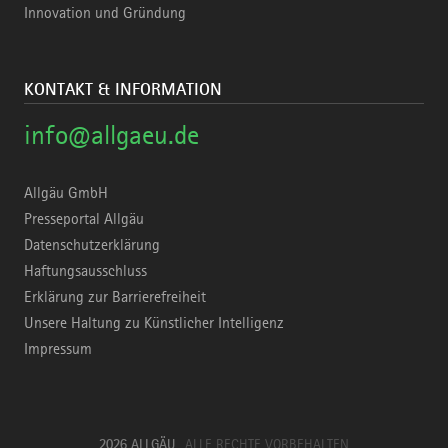
Innovation und Gründung
KONTAKT & INFORMATION
info@allgaeu.de
Allgäu GmbH
Presseportal Allgäu
Datenschutzerklärung
Haftungsausschluss
Erklärung zur Barrierefreiheit
Unsere Haltung zu Künstlicher Intelligenz
Impressum
2026 ALLGÄU
ALLE RECHTE VORBEHALTEN