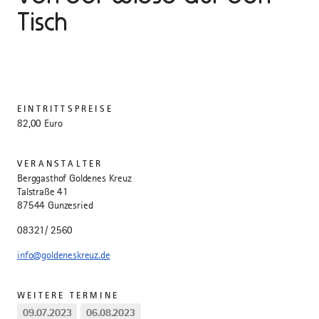
Tisch
EINTRITTSPREISE
82,00 Euro
VERANSTALTER
Berggasthof Goldenes Kreuz
Talstraße 41
87544 Gunzesried
08321/ 2560
info@goldeneskreuz.de
WEITERE TERMINE
09.07.2023
06.08.2023