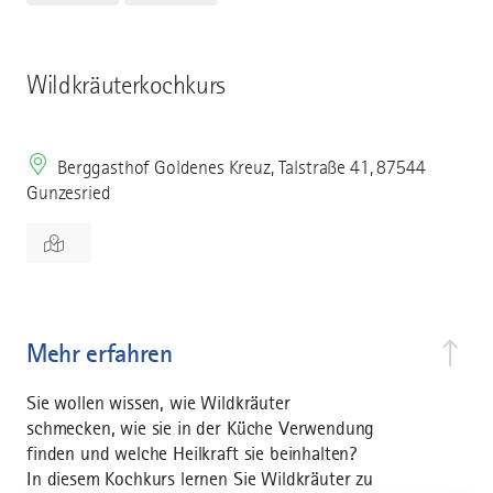
Wildkräuterkochkurs
Berggasthof Goldenes Kreuz, Talstraße 41, 87544
Gunzesried
Mehr erfahren
Sie wollen wissen, wie Wildkräuter
schmecken, wie sie in der Küche Verwendung
finden und welche Heilkraft sie beinhalten?
In diesem Kochkurs lernen Sie Wildkräuter zu