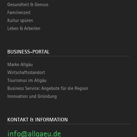
Gesundheit & Genuss
Familienzeit
Kultur spüren
Leben & Arbeiten
BUSINESS-PORTAL
Marke Allgäu
Wirtschaftsstandort
Tourismus im Allgäu
Business Service: Angebote für die Region
Innovation und Gründung
KONTAKT & INFORMATION
info@allgaeu.de