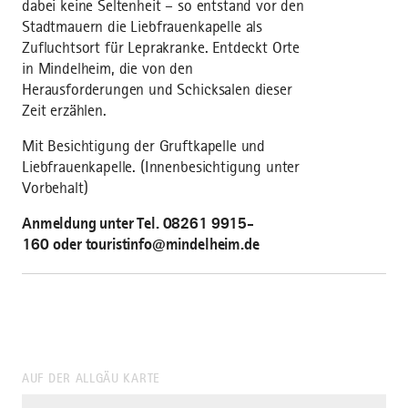
dabei keine Seltenheit – so entstand vor den
Stadtmauern die Liebfrauenkapelle als
Zufluchtsort für Leprakranke. Entdeckt Orte
in Mindelheim, die von den
Herausforderungen und Schicksalen dieser
Zeit erzählen.
Mit Besichtigung der Gruftkapelle und
Liebfrauenkapelle. (Innenbesichtigung unter
Vorbehalt)
Anmeldung unter Tel. 08261 9915-
160 oder touristinfo@mindelheim.de
AUF DER ALLGÄU KARTE