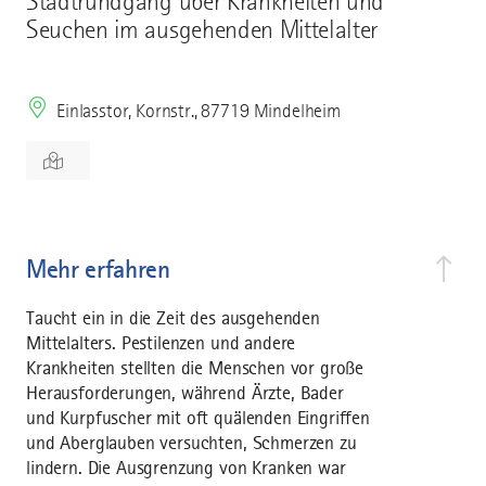
Stadtrundgang über Krankheiten und
Seuchen im ausgehenden Mittelalter
Einlasstor, Kornstr., 87719 Mindelheim
Mehr erfahren
Taucht ein in die Zeit des ausgehenden
Mittelalters. Pestilenzen und andere
Krankheiten stellten die Menschen vor große
Herausforderungen, während Ärzte, Bader
und Kurpfuscher mit oft quälenden Eingriffen
und Aberglauben versuchten, Schmerzen zu
lindern. Die Ausgrenzung von Kranken war