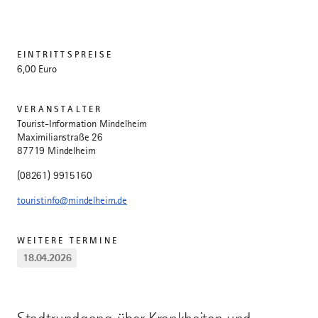
EINTRITTSPREISE
6,00 Euro
VERANSTALTER
Tourist-Information Mindelheim
Maximilianstraße 26
87719 Mindelheim
(08261) 9915160
touristinfo@mindelheim.de
WEITERE TERMINE
18.04.2026