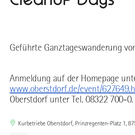
Geführte Ganztageswanderung von
Anmeldung auf der Homepage unt
www.oberstdorf.de/event/627649.h
Oberstdorf unter Tel. 08322 700-0.
Kurbetriebe Oberstdorf, Prinzregenten-Platz 1, 8