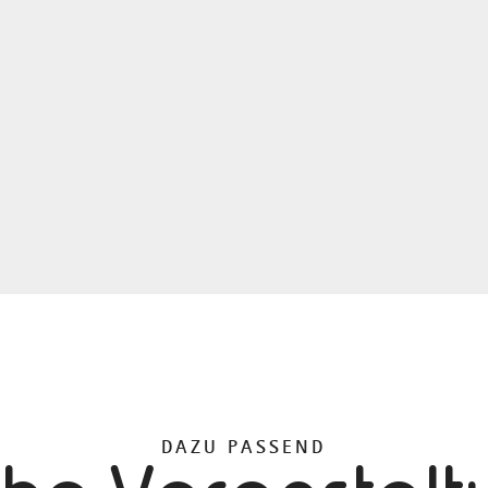
DAZU PASSEND