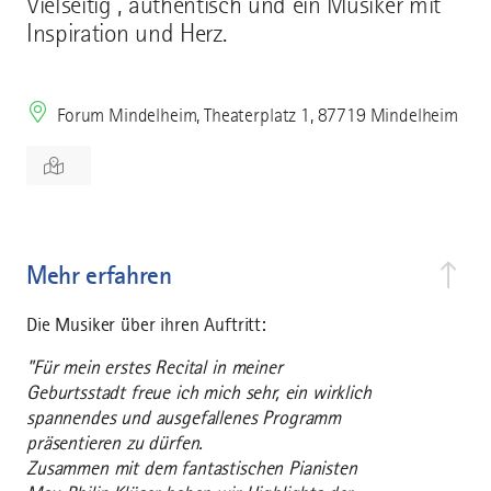
Vielseitig , authentisch und ein Musiker mit
Inspiration und Herz.
Forum Mindelheim, Theaterplatz 1, 87719 Mindelheim
Mehr erfahren
Die Musiker über ihren Auftritt:
"Für mein erstes Recital in meiner
Geburtsstadt freue ich mich sehr, ein wirklich
spannendes und ausgefallenes Programm
präsentieren zu dürfen.
Zusammen mit dem fantastischen Pianisten