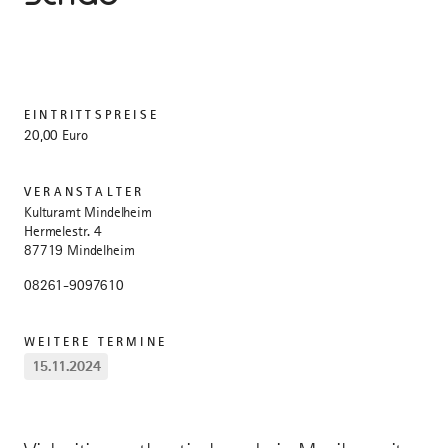
EINTRITTSPREISE
20,00 Euro
VERANSTALTER
Kulturamt Mindelheim
Hermelestr. 4
87719 Mindelheim
08261-9097610
WEITERE TERMINE
15.11.2024