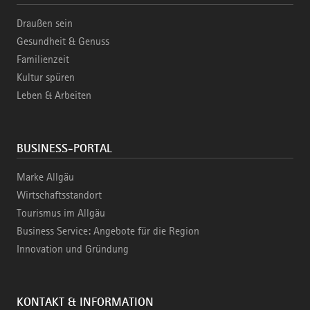
Draußen sein
Gesundheit & Genuss
Familienzeit
Kultur spüren
Leben & Arbeiten
BUSINESS-PORTAL
Marke Allgäu
Wirtschaftsstandort
Tourismus im Allgäu
Business Service: Angebote für die Region
Innovation und Gründung
KONTAKT & INFORMATION