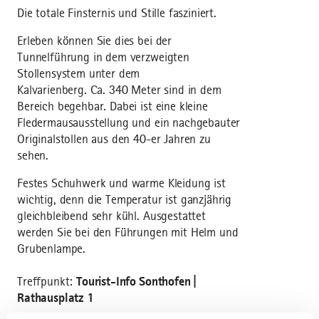
Die totale Finsternis und Stille fasziniert.
Erleben können Sie dies bei der
Tunnelführung in dem verzweigten
Stollensystem unter dem
Kalvarienberg. Ca. 340 Meter sind in dem
Bereich begehbar. Dabei ist eine kleine
Fledermausausstellung und ein nachgebauter
Originalstollen aus den 40-er Jahren zu
sehen.
Festes Schuhwerk und warme Kleidung ist
wichtig, denn die Temperatur ist ganzjährig
gleichbleibend sehr kühl. Ausgestattet
werden Sie bei den Führungen mit Helm und
Grubenlampe.
Treffpunkt:
Tourist-Info Sonthofen |
Rathausplatz 1