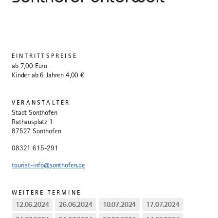
EINTRITTSPREISE
ab 7,00 Euro
Kinder ab 6 Jahren 4,00 €
VERANSTALTER
Stadt Sonthofen
Rathausplatz 1
87527 Sonthofen
08321 615-291
tourist-info@sonthofen.de
WEITERE TERMINE
12.06.2024
26.06.2024
10.07.2024
17.07.2024