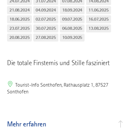
24.07.2024
31.07.2024
07.08.2024
14.08.2024
21.08.2024
04.09.2024
18.09.2024
11.06.2025
18.06.2025
02.07.2025
09.07.2025
16.07.2025
23.07.2025
30.07.2025
06.08.2025
13.08.2025
20.08.2025
27.08.2025
10.09.2025
Die totale Finsternis und Stille fasziniert
Tourist-Info Sonthofen, Rathausplatz 1, 87527
Sonthofen
Mehr erfahren