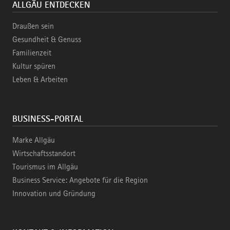
ALLGÄU ENTDECKEN
Draußen sein
Gesundheit & Genuss
Familienzeit
Kultur spüren
Leben & Arbeiten
BUSINESS-PORTAL
Marke Allgäu
Wirtschaftsstandort
Tourismus im Allgäu
Business Service: Angebote für die Region
Innovation und Gründung