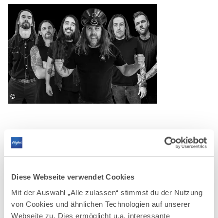
©
AUF DER ALLGÄU KARTE
Diese Webseite verwendet Cookies
Mit der Auswahl „Alle zulassen“ stimmst du der Nutzung
von Cookies und ähnlichen Technologien auf unserer
Webseite zu. Dies ermöglicht u.a. interessante