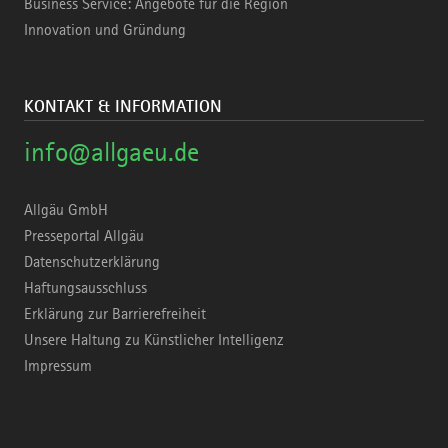
Business Service: Angebote für die Region
Innovation und Gründung
KONTAKT & INFORMATION
info@allgaeu.de
Allgäu GmbH
Presseportal Allgäu
Datenschutzerklärung
Haftungsausschluss
Erklärung zur Barrierefreiheit
Unsere Haltung zu Künstlicher Intelligenz
Impressum