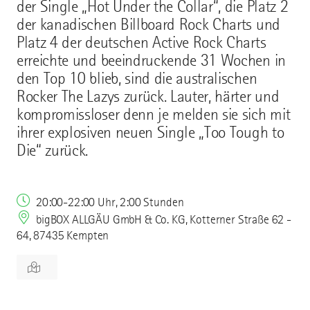
der Single „Hot Under the Collar“, die Platz 2
der kanadischen Billboard Rock Charts und
Platz 4 der deutschen Active Rock Charts
erreichte und beeindruckende 31 Wochen in
den Top 10 blieb, sind die australischen
Rocker The Lazys zurück. Lauter, härter und
kompromissloser denn je melden sie sich mit
ihrer explosiven neuen Single „Too Tough to
Die“ zurück.
20:00-22:00 Uhr, 2:00 Stunden
bigBOX ALLGÄU GmbH & Co. KG, Kotterner Straße 62 -
64, 87435 Kempten