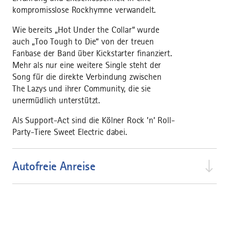
kompromisslose Rockhymne verwandelt.
Wie bereits „Hot Under the Collar“ wurde
auch „Too Tough to Die“ von der treuen
Fanbase der Band über Kickstarter finanziert.
Mehr als nur eine weitere Single steht der
Song für die direkte Verbindung zwischen
The Lazys und ihrer Community, die sie
unermüdlich unterstützt.
Als Support-Act sind die Kölner Rock ’n’ Roll-
Party-Tiere Sweet Electric dabei.
Autofreie Anreise