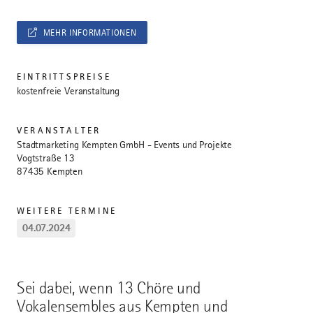
MEHR INFORMATIONEN
EINTRITTSPREISE
kostenfreie Veranstaltung
VERANSTALTER
Stadtmarketing Kempten GmbH - Events und Projekte
Vogtstraße 13
87435 Kempten
WEITERE TERMINE
04.07.2024
Sei dabei, wenn 13 Chöre und
Vokalensembles aus Kempten und