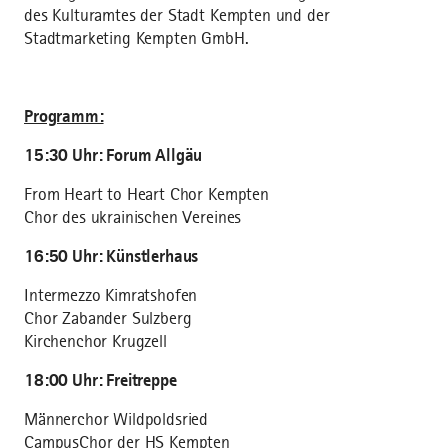
des Kulturamtes der Stadt Kempten und der
Stadtmarketing Kempten GmbH.
Programm:
15:30 Uhr: Forum Allgäu
From Heart to Heart Chor Kempten
Chor des ukrainischen Vereines
16:50 Uhr: Künstlerhaus
Intermezzo Kimratshofen
Chor Zabander Sulzberg
Kirchenchor Krugzell
18:00 Uhr: Freitreppe
Männerchor Wildpoldsried
CampusChor der HS Kempten