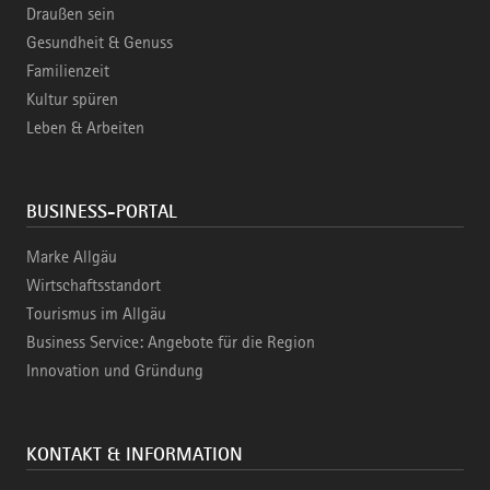
Draußen sein
Gesundheit & Genuss
Familienzeit
Kultur spüren
Leben & Arbeiten
BUSINESS-PORTAL
Marke Allgäu
Wirtschaftsstandort
Tourismus im Allgäu
Business Service: Angebote für die Region
Innovation und Gründung
KONTAKT & INFORMATION