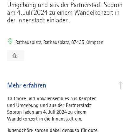
Umgebung und aus der Partnerstadt Sopron
am 4. Juli 2024 zu einem Wandelkonzert in
der Innenstadt einladen.
Rathausplatz, Rathausplatz, 87435 Kempten
Mehr erfahren
13 Chöre und Vokalensembles aus Kempten
und Umgebung und aus der Partnerstadt
Sopron laden am 4. Juli 2024 zu einem
Wandelkonzert in die Innenstadt ein.
Jugendchöre sorgen dabei genauso für gute