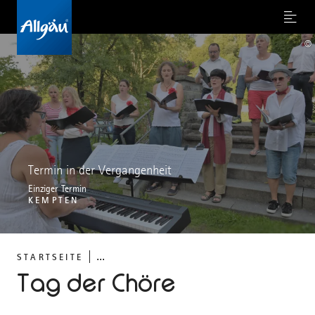
Menu
©
Termin in der Vergangenheit
Einziger Termin
KEMPTEN
...
STARTSEITE
Tag der Chöre