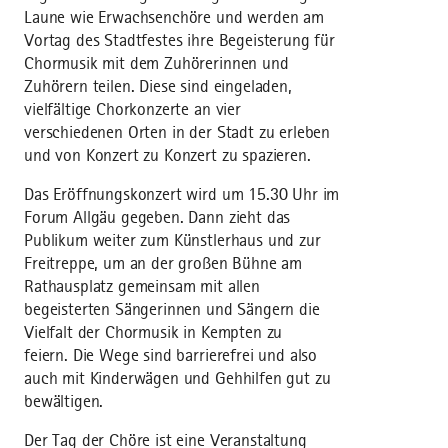
Laune wie Erwachsenchöre und werden am
Vortag des Stadtfestes ihre Begeisterung für
Chormusik mit dem Zuhörerinnen und
Zuhörern teilen. Diese sind eingeladen,
vielfältige Chorkonzerte an vier
verschiedenen Orten in der Stadt zu erleben
und von Konzert zu Konzert zu spazieren.
Das Eröffnungskonzert wird um 15.30 Uhr im
Forum Allgäu gegeben. Dann zieht das
Publikum weiter zum Künstlerhaus und zur
Freitreppe, um an der großen Bühne am
Rathausplatz gemeinsam mit allen
begeisterten Sängerinnen und Sängern die
Vielfalt der Chormusik in Kempten zu
feiern. Die Wege sind barrierefrei und also
auch mit Kinderwägen und Gehhilfen gut zu
bewältigen.
Der Tag der Chöre ist eine Veranstaltung