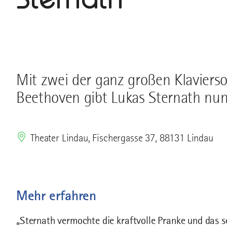
Mit zwei der ganz großen Klaviers
Beethoven gibt Lukas Sternath nun
Theater Lindau, Fischergasse 37, 88131 Lindau
Mehr erfahren
„Sternath vermochte die kraftvolle Pranke und das 