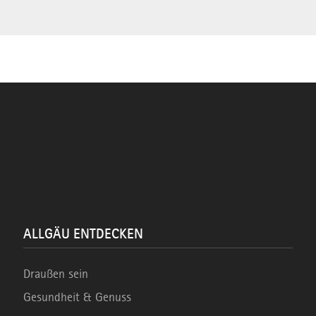
ALLGÄU ENTDECKEN
Draußen sein
Gesundheit & Genuss