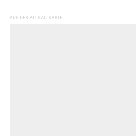
AUF DER ALLGÄU KARTE