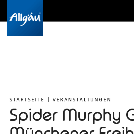
STARTSEITE
VERANSTALTUNGEN
Spider Murphy 
Münchener Freih