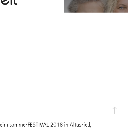
beim sommerFESTIVAL 2018 in Altusried,