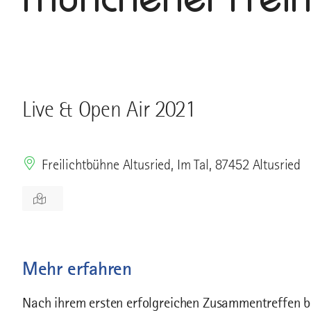
Live & Open Air 2021
Freilichtbühne Altusried, Im Tal, 87452 Altusried
Mehr erfahren
Nach ihrem ersten erfolgreichen Zusammentreffen 