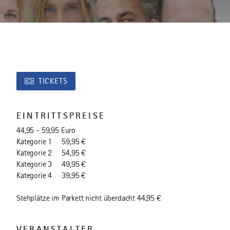
TICKETS
EINTRITTSPREISE
44,95 - 59,95 Euro
Kategorie 1 59,95 €
Kategorie 2 54,95 €
Kategorie 3 49,95 €
Kategorie 4 39,95 €
Stehplätze im Parkett nicht überdacht 44,95 €
VERANSTALTER