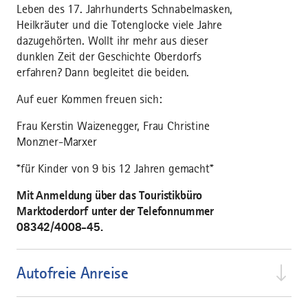
Leben des 17. Jahrhunderts Schnabelmasken,
Heilkräuter und die Totenglocke viele Jahre
dazugehörten. Wollt ihr mehr aus dieser
dunklen Zeit der Geschichte Oberdorfs
erfahren? Dann begleitet die beiden.
Auf euer Kommen freuen sich:
Frau Kerstin Waizenegger, Frau Christine
Monzner-Marxer
*für Kinder von 9 bis 12 Jahren gemacht*
Mit Anmeldung über das Touristikbüro
Marktoderdorf unter der Telefonnummer
08342/4008-45.
Autofreie Anreise