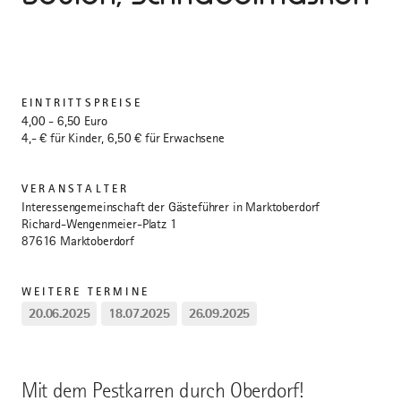
EINTRITTSPREISE
4,00 - 6,50 Euro
4,- € für Kinder, 6,50 € für Erwachsene
VERANSTALTER
Interessengemeinschaft der Gästeführer in Marktoberdorf
Richard-Wengenmeier-Platz 1
87616 Marktoberdorf
WEITERE TERMINE
20.06.2025
18.07.2025
26.09.2025
Mit dem Pestkarren durch Oberdorf!