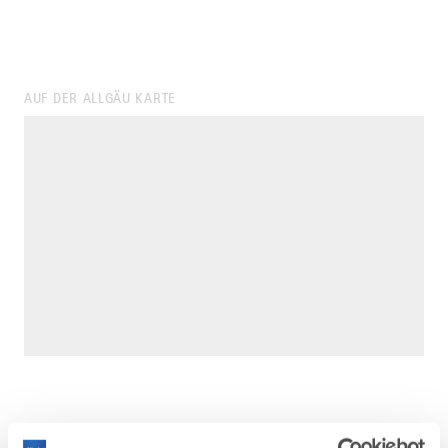
AUF DER ALLGÄU KARTE