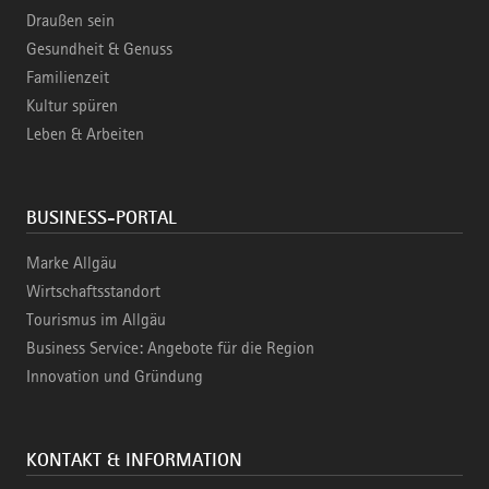
Draußen sein
Gesundheit & Genuss
Familienzeit
Kultur spüren
Leben & Arbeiten
BUSINESS-PORTAL
Marke Allgäu
Wirtschaftsstandort
Tourismus im Allgäu
Business Service: Angebote für die Region
Innovation und Gründung
KONTAKT & INFORMATION