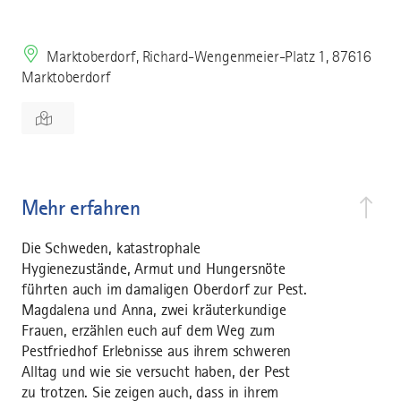
Marktoberdorf, Richard-Wengenmeier-Platz 1, 87616
Marktoberdorf
Mehr erfahren
Die Schweden, katastrophale
Hygienezustände, Armut und Hungersnöte
führten auch im damaligen Oberdorf zur Pest.
Magdalena und Anna, zwei kräuterkundige
Frauen, erzählen euch auf dem Weg zum
Pestfriedhof Erlebnisse aus ihrem schweren
Alltag und wie sie versucht haben, der Pest
zu trotzen. Sie zeigen auch, dass in ihrem