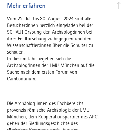
Mehr erfahren
Vom 22. Juli bis 30. August 2024 sind alle
Besucher:innen herzlich eingeladen bei der
SCHAU! Grabung den Archäolog:innen bei
ihrer Feldforschung zu begegnen und den
Wissenschaftler:innen über die Schulter zu
schauen.
In diesem Jahr begeben sich die
Archäolog*innen der LMU München auf die
Suche nach dem ersten Forum von
Cambodunum.
Die Archäolog:innen des Fachbereichs
provenzialrömische Archäologie der LMU
München, dem Kooperationspartner des APC,
gehen der Siedlungsgeschichte des