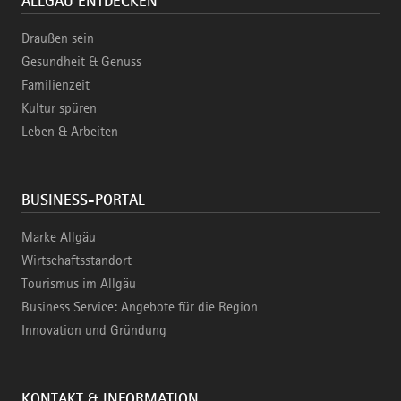
ALLGÄU ENTDECKEN
Draußen sein
Gesundheit & Genuss
Familienzeit
Kultur spüren
Leben & Arbeiten
BUSINESS-PORTAL
Marke Allgäu
Wirtschaftsstandort
Tourismus im Allgäu
Business Service: Angebote für die Region
Innovation und Gründung
KONTAKT & INFORMATION