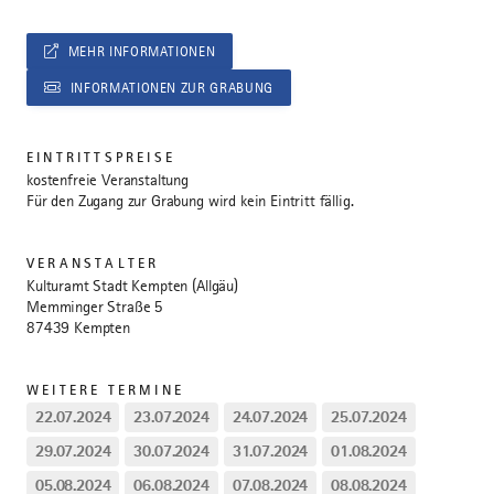
MEHR INFORMATIONEN
INFORMATIONEN ZUR GRABUNG
EINTRITTSPREISE
kostenfreie Veranstaltung
Für den Zugang zur Grabung wird kein Eintritt fällig.
VERANSTALTER
Kulturamt Stadt Kempten (Allgäu)
Memminger Straße 5
87439 Kempten
WEITERE TERMINE
22.07.2024
23.07.2024
24.07.2024
25.07.2024
29.07.2024
30.07.2024
31.07.2024
01.08.2024
05.08.2024
06.08.2024
07.08.2024
08.08.2024