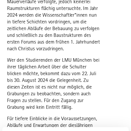
Mauerverläufe verfolgte, jedoch keinerlei
Raumstrukturen flächig untersuchte. Im Jahr
2024 werden die Wissenschaftler*innen nun
in tiefere Schichten vordringen, um die
zeitlichen Abläufe der Bebauung zu verfolgen
und schließlich zu den Baustrukturen des
ersten Forums aus dem frühen 1. Jahrhundert
nach Christus vorzudringen.
Wer den Studierenden der LMU München bei
ihrer täglichen Arbeit über die Schulter
blicken möchte, bekommt dazu vom 22. Juli
bis 30. August 2024 die Gelegenheit. Zu
diesen Zeiten ist es nicht nur möglich, die
Grabungen zu beobachten, sondern auch
Fragen zu stellen. Für den Zugang zur
Grabung wird kein Eintritt fällig.
Für tiefere Einblicke in die Voraussetzungen,
Abläufe und Erwartungen der diesjährigen