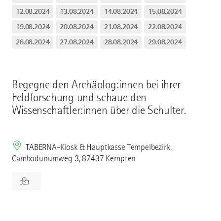
12.08.2024
13.08.2024
14.08.2024
15.08.2024
19.08.2024
20.08.2024
21.08.2024
22.08.2024
26.08.2024
27.08.2024
28.08.2024
29.08.2024
Begegne den Archäolog:innen bei ihrer
Feldforschung und schaue den
Wissenschaftler:innen über die Schulter.
TABERNA-Kiosk & Hauptkasse Tempelbezirk,
Cambodunumweg 3, 87437 Kempten