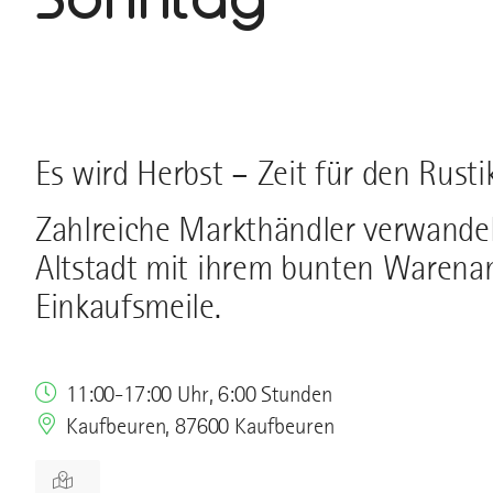
Es wird Herbst – Zeit für den Rusti
Zahlreiche Markthändler verwandel
Altstadt mit ihrem bunten Warenan
Einkaufsmeile.
11:00-17:00 Uhr, 6:00 Stunden
Kaufbeuren, 87600 Kaufbeuren