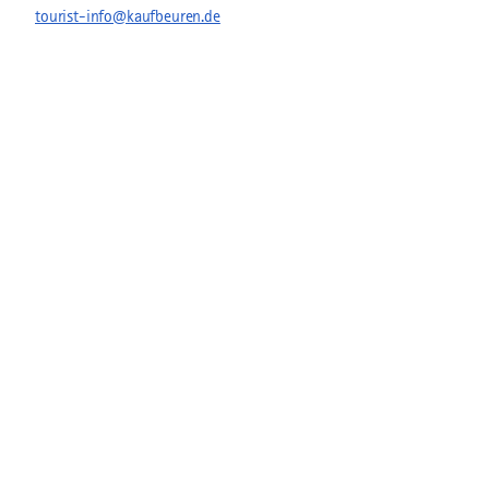
tourist-info@kaufbeuren.de