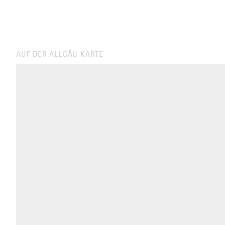
AUF DER ALLGÄU KARTE