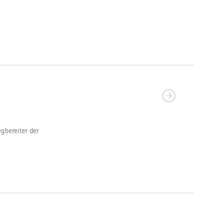
gbereiter der