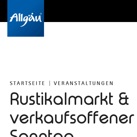
STARTSEITE
VERANSTALTUNGEN
Rustikalmarkt &
verkaufsoffener
Sonntag