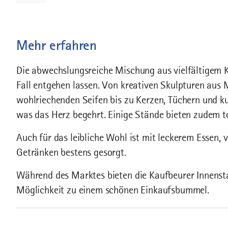
Mehr erfahren
Die abwechslungsreiche Mischung aus vielfältigem 
Fall entgehen lassen. Von kreativen Skulpturen aus
wohlriechenden Seifen bis zu Kerzen, Tüchern und kus
was das Herz begehrt. Einige Stände bieten zudem to
Auch für das leibliche Wohl ist mit leckerem Essen,
Getränken bestens gesorgt.
Während des Marktes bieten die Kaufbeurer Innensta
Möglichkeit zu einem schönen Einkaufsbummel.