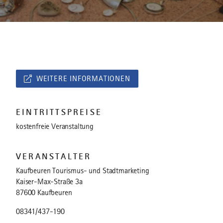
WEITERE INFORMATIONEN
EINTRITTSPREISE
kostenfreie Veranstaltung
VERANSTALTER
Kaufbeuren Tourismus- und Stadtmarketing
Kaiser-Max-Straße 3a
87600 Kaufbeuren
08341/437-190