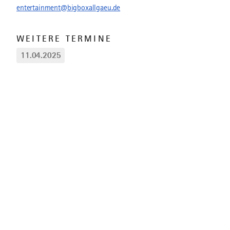
entertainment@bigboxallgaeu.de
WEITERE TERMINE
11.04.2025