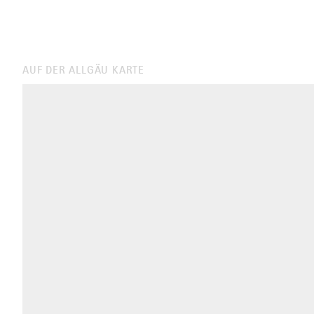
AUF DER ALLGÄU KARTE