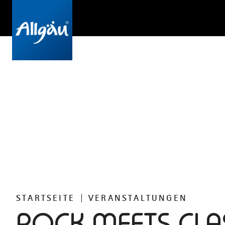
STARTSEITE
VERANSTALTUNGEN
ROCK MEETS CLA