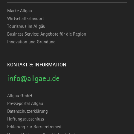
Marke Allgäu
Wirtschaftsstandort
Tourismus im Allgäu
Business Service: Angebote für die Region
Innovation und Gründung
KONTAKT & INFORMATION
info@allgaeu.de
Allgäu GmbH
Presseportal Allgäu
Datenschutzerklärung
Haftungsausschluss
Erklärung zur Barrierefreiheit