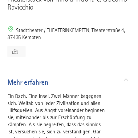
Ravicchio
Stadttheater / THEATERINKEMPTEN, Theaterstraße 4,
87435 Kempten
Mehr erfahren
Ein Dach. Eine Insel. Zwei Männer begegnen
sich. Weitab von jeder Zivilisation und allen
Hilfsquellen. Aus Angst voreinander beginnen
sie, miteinander bis zur Erschöpfung zu
kämpfen. Als sie begreifen, dass das sinnlos
ist, versuchen sie, sich zu verständigen. Gar