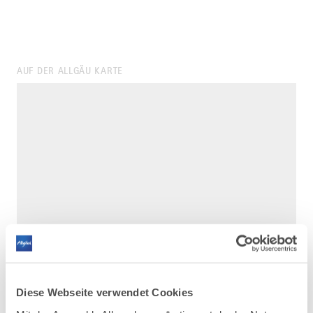
AUF DER ALLGÄU KARTE
Diese Webseite verwendet Cookies