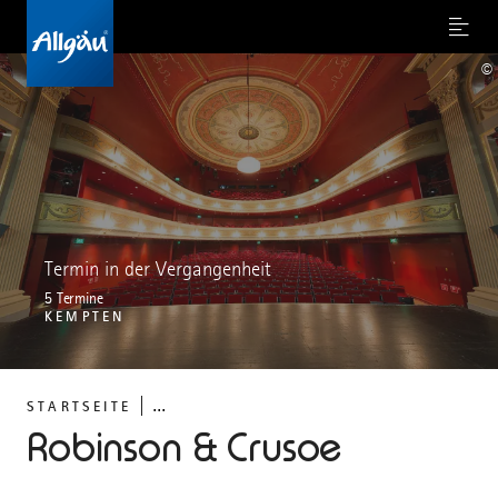
Menu
©
Termin in der Vergangenheit
5 Termine
KEMPTEN
...
STARTSEITE
Robinson & Crusoe