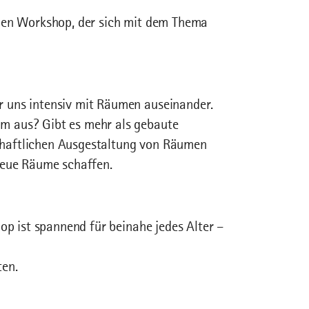
chen Workshop, der sich mit dem Thema
 uns intensiv mit Räumen auseinander.
m aus? Gibt es mehr als gebaute
haftlichen Ausgestaltung von Räumen
neue Räume schaffen.
op ist spannend für beinahe jedes Alter –
ten.