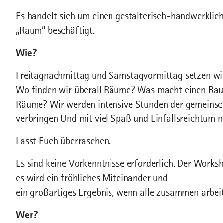
Es handelt sich um einen gestalterisch-handwerkli
„Raum“ beschäftigt.
Wie?
Freitagnachmittag und Samstagvormittag setzen wir
Wo finden wir überall Räume? Was macht einen Rau
Räume? Wir werden intensive Stunden der gemeinsc
verbringen Und mit viel Spaß und Einfallsreichtum 
Lasst Euch überraschen.
Es sind keine Vorkenntnisse erforderlich. Der Worksh
es wird ein fröhliches Miteinander und
ein großartiges Ergebnis, wenn alle zusammen arbei
Wer?