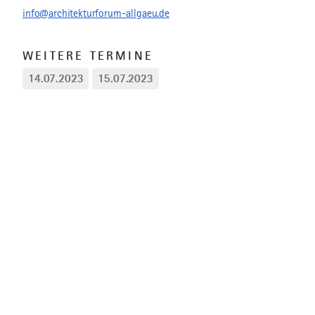
info@architekturforum-allgaeu.de
WEITERE TERMINE
14.07.2023
15.07.2023