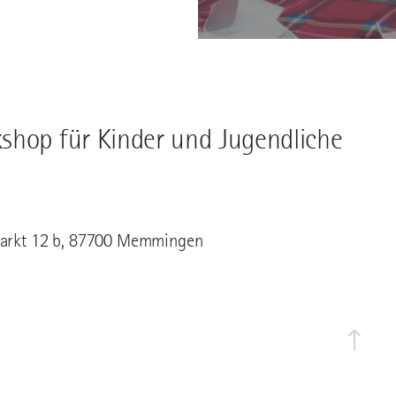
shop für Kinder und Jugendliche
markt 12 b, 87700 Memmingen