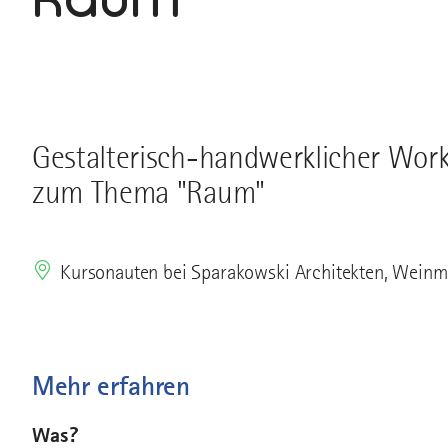
Gestalterisch-handwerklicher Work
zum Thema "Raum"
Kursonauten bei Sparakowski Architekten, Wein
Mehr erfahren
Was?