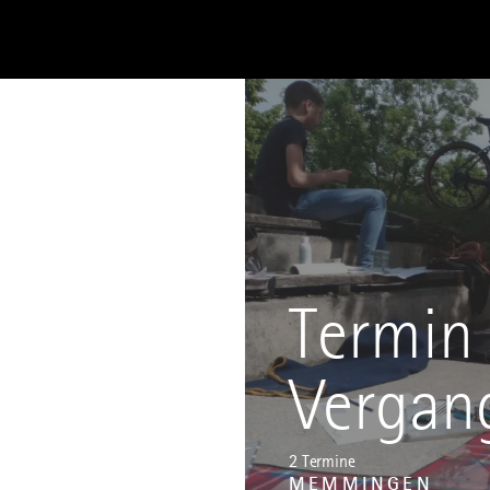
Termin 
Vergan
2 Termine
MEMMINGEN