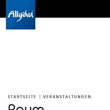
STARTSEITE
VERANSTALTUNGEN
Raum