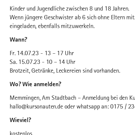
Kinder und Jugendliche zwischen 8 und 18 Jahren.
Wenn jüngere Geschwister ab 6 sich ohne Eltern mitz
eingeladen, ebenfalls mitzuwerkeln.
Wann?
Fr. 14.07.23 - 13 – 17 Uhr
Sa. 15.07.23 - 10 – 14 Uhr
Brotzeit, Getränke, Leckereien sind vorhanden.
Wo? Wie anmelden?
Memmingen, Am Stadtbach – Anmeldung bei den K
hallo@kursonauten.de oder whatsapp an: 0175 / 2
Wieviel?
kostenlos