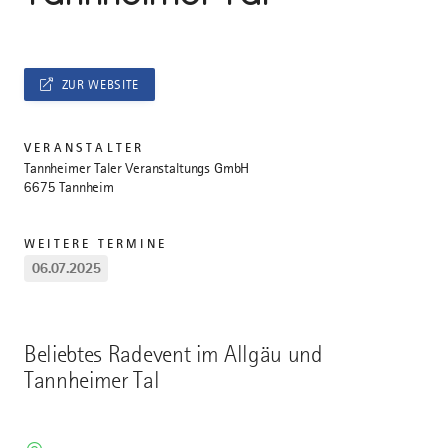
ZUR WEBSITE
VERANSTALTER
Tannheimer Taler Veranstaltungs GmbH
6675 Tannheim
WEITERE TERMINE
06.07.2025
Beliebtes Radevent im Allgäu und
Tannheimer Tal