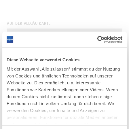
AUF DER ALLGÄU KARTE
Diese Webseite verwendet Cookies
Mit der Auswahl „Alle zulassen“ stimmst du der Nutzung
von Cookies und ähnlichen Technologien auf unserer
Webseite zu. Dies ermöglicht u.a. interessante
Funktionen wie Kartendarstellungen oder Videos. Wenn
du den Cookies nicht zustimmst, dann stehen einige
Funktionen nicht in vollem Umfang für dich bereit. Wir
verwenden Cookies, um Inhalte und Anzeigen zu
personalisieren, Funktionen für soziale Medien anbieten
zu können und die Zugriffe auf unsere Website zu