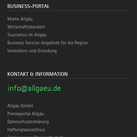
BUSINESS-PORTAL
Marke Allgäu
Wirtschaftsstandort
Tourismus im Allgäu
Business Service: Angebote für die Region
Innovation und Gründung
KONTAKT & INFORMATION
info@allgaeu.de
Allgäu GmbH
Presseportal Allgäu
Datenschutzerklärung
Haftungsausschluss