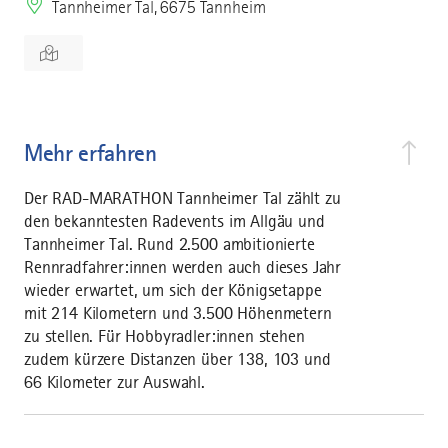
Tannheimer Tal, 6675 Tannheim
Mehr erfahren
Der RAD-MARATHON Tannheimer Tal zählt zu
den bekanntesten Radevents im Allgäu und
Tannheimer Tal. Rund 2.500 ambitionierte
Rennradfahrer:innen werden auch dieses Jahr
wieder erwartet, um sich der Königsetappe
mit 214 Kilometern und 3.500 Höhenmetern
zu stellen. Für Hobbyradler:innen stehen
zudem kürzere Distanzen über 138, 103 und
66 Kilometer zur Auswahl.