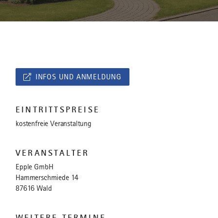
INFOS UND ANMELDUNG
EINTRITTSPREISE
kostenfreie Veranstaltung
VERANSTALTER
Epple GmbH
Hammerschmiede 14
87616 Wald
WEITERE TERMINE