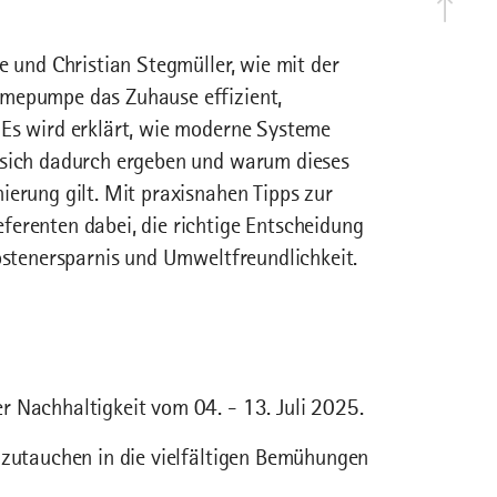
e und Christian Stegmüller, wie mit der
rmepumpe das Zuhause effizient,
 Es wird erklärt, wie moderne Systeme
 sich dadurch ergeben und warum dieses
ierung gilt. Mit praxisnahen Tipps zur
ferenten dabei, die richtige Entscheidung
Kostenersparnis und Umweltfreundlichkeit.
r Nachhaltigkeit vom 04. - 13. Juli 2025.
nzutauchen in die vielfältigen Bemühungen