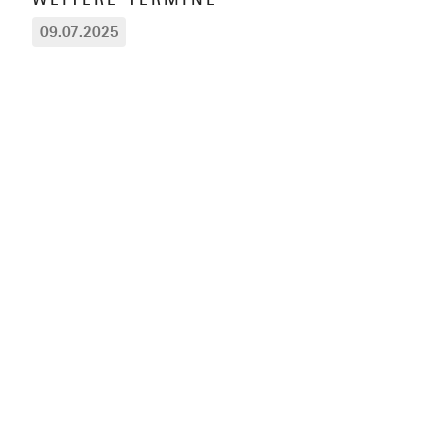
09.07.2025