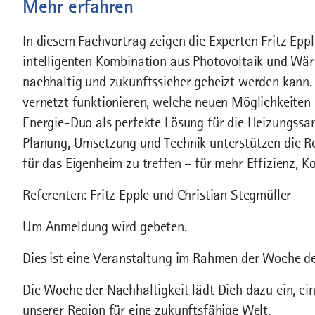
Mehr erfahren
In diesem Fachvortrag zeigen die Experten Fritz Eppl
intelligenten Kombination aus Photovoltaik und Wä
nachhaltig und zukunftssicher geheizt werden kann.
vernetzt funktionieren, welche neuen Möglichkeiten
Energie-Duo als perfekte Lösung für die Heizungssan
Planung, Umsetzung und Technik unterstützen die Re
für das Eigenheim zu treffen – für mehr Effizienz, 
Referenten: Fritz Epple und Christian Stegmüller
Um Anmeldung wird gebeten.
Dies ist eine Veranstaltung im Rahmen der Woche de
Die Woche der Nachhaltigkeit lädt Dich dazu ein, ei
unserer Region für eine zukunftsfähige Welt.