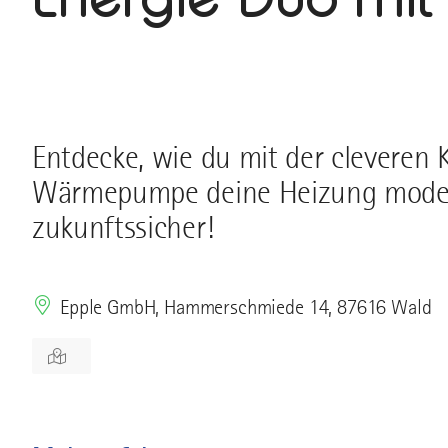
Entdecke, wie du mit der cleveren
Wärmepumpe deine Heizung moderni
zukunftssicher!
Epple GmbH, Hammerschmiede 14, 87616 Wald