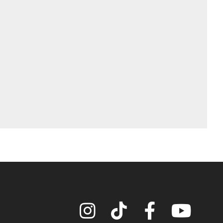
Instagram
TikTok
Facebook
YouTube