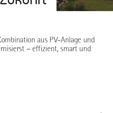
 Kombination aus PV-Anlage und
sierst – effizient, smart und