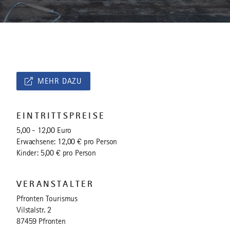
MEHR DAZU
EINTRITTSPREISE
5,00 - 12,00 Euro
Erwachsene: 12,00 € pro Person
Kinder: 5,00 € pro Person
VERANSTALTER
Pfronten Tourismus
Vilstalstr. 2
87459 Pfronten