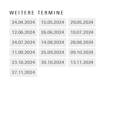
WEITERE TERMINE
24.04.2024
15.05.2024
29.05.2024
12.06.2024
26.06.2024
10.07.2024
24.07.2024
14.08.2024
28.08.2024
11.09.2024
25.09.2024
09.10.2024
23.10.2024
30.10.2024
13.11.2024
27.11.2024