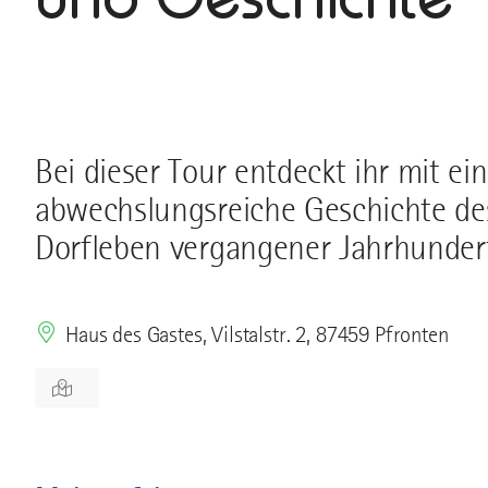
Bei dieser Tour entdeckt ihr mit ei
abwechslungsreiche Geschichte des 
Dorfleben vergangener Jahrhunder
Haus des Gastes, Vilstalstr. 2, 87459 Pfronten