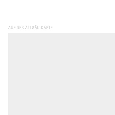
AUF DER ALLGÄU KARTE