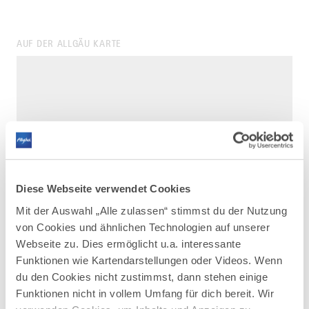
AUF DER ALLGÄU KARTE
Diese Webseite verwendet Cookies
Mit der Auswahl „Alle zulassen“ stimmst du der Nutzung
von Cookies und ähnlichen Technologien auf unserer
Webseite zu. Dies ermöglicht u.a. interessante
Funktionen wie Kartendarstellungen oder Videos. Wenn
du den Cookies nicht zustimmst, dann stehen einige
Funktionen nicht in vollem Umfang für dich bereit. Wir