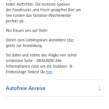
tollen Auftritten. Die leckeren Speisen
der Foodtrucks und frisch gezapftes Bier am
See runden das Outdoor-Wochenende
perfekt ab.
Wir freuen uns auf Dich!
Gleich zum Lieblingskurs anmelden!
Hier
gehts zur Anmeldung.
Sei dabei und erlebe das Allgäu von seiner
schönsten Seite - DRAUßEN! Alle
Informationen rund um die Outdoor- &
Erlebnistage findest Du
hier
.
Autofreie Anreise