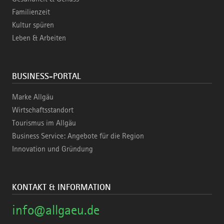
Familienzeit
Kultur spüren
Leben & Arbeiten
BUSINESS-PORTAL
Marke Allgäu
Wirtschaftsstandort
Tourismus im Allgäu
Business Service: Angebote für die Region
Innovation und Gründung
KONTAKT & INFORMATION
info@allgaeu.de