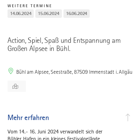
WEITERE TERMINE
14.06.2024
15.06.2024
16.06.2024
Action, Spiel, Spaß und Entspannung am
Großen Alpsee in Bühl.
Bühl am Alpsee, Seestraße, 87509 Immenstadt i. Allgäu
Mehr erfahren
Vom 14.- 16. Juni 2024 verwandelt sich der
Bühler Hafen in ein kleines Festivalgelände