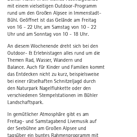
mit einem vielseitigen Outdoor-Programm
rund um den Großen Alpsee in Immenstadt-
Bühl. Geöffnet ist das Gelände am Freitag
von 16 - 22 Uhr, am Samstag von 10 - 22
Uhr und am Sonntag von 10 - 18 Uhr.
An diesem Wochenende dreht sich bei den
Outdoor- & Erlebnistagen alles rund um die
Themen Rad, Wasser, Wandern und
Balance. Auch für Kinder und Familien kommt
das Entdecken nicht zu kurz, beispielsweise
bei einer rätselhaften Schnitzeljagd durch
den Naturpark Nagelfluhkette oder den
verschiedenen Stempelstationen im Bühler
Landschaftspark.
In gemütlicher Atmosphäre gibt es am
Freitag- und Samstagabend Livemusik auf
der Seebühne am Großen Alpsee und
tagsüber ein buntes Rahmenprogramm mit