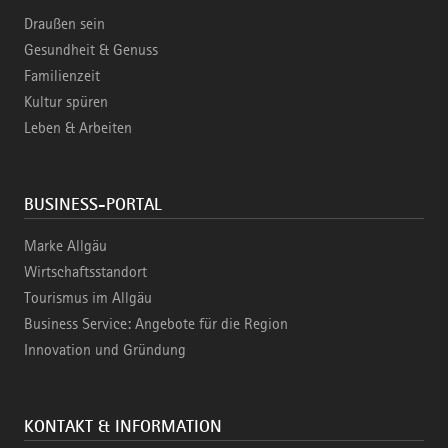
Draußen sein
Gesundheit & Genuss
Familienzeit
Kultur spüren
Leben & Arbeiten
BUSINESS-PORTAL
Marke Allgäu
Wirtschaftsstandort
Tourismus im Allgäu
Business Service: Angebote für die Region
Innovation und Gründung
KONTAKT & INFORMATION