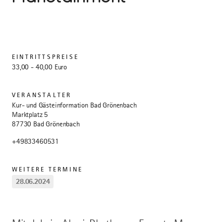
EINTRITTSPREISE
33,00 - 40,00 Euro
VERANSTALTER
Kur- und Gästeinformation Bad Grönenbach
Marktplatz 5
87730 Bad Grönenbach
+49833460531
WEITERE TERMINE
28.06.2024