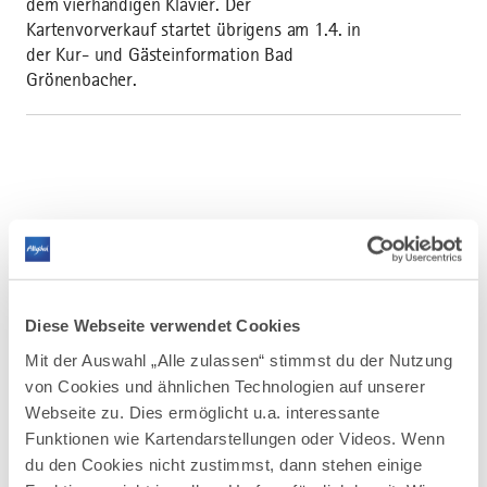
dem vierhändigen Klavier. Der
Kartenvorverkauf startet übrigens am 1.4. in
der Kur- und Gästeinformation Bad
Grönenbacher.
AUF DER ALLGÄU KARTE
Diese Webseite verwendet Cookies
Mit der Auswahl „Alle zulassen“ stimmst du der Nutzung
von Cookies und ähnlichen Technologien auf unserer
Webseite zu. Dies ermöglicht u.a. interessante
Funktionen wie Kartendarstellungen oder Videos. Wenn
du den Cookies nicht zustimmst, dann stehen einige