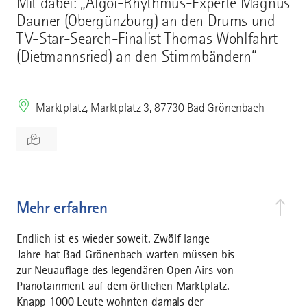
Mit dabei: „Algoi-Rhythmus-Experte Magnus
Dauner (Obergünzburg) an den Drums und
TV-Star-Search-Finalist Thomas Wohlfahrt
(Dietmannsried) an den Stimmbändern“
Marktplatz, Marktplatz 3, 87730 Bad Grönenbach
Mehr erfahren
Endlich ist es wieder soweit. Zwölf lange
Jahre hat Bad Grönenbach warten müssen bis
zur Neuauflage des legendären Open Airs von
Pianotainment auf dem örtlichen Marktplatz.
Knapp 1000 Leute wohnten damals der