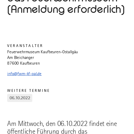
(Anmeldung erforderlich)
VERANSTALTER
Feuerwehrmuseum Kaufbeuren-Ostallgäu
Am Bleichanger
87600 Kaufbeuren
info@fwm-kf-oal.de
WEITERE TERMINE
06.10.2022
Am Mittwoch, den 06.10.2022 findet eine
öffentliche Führung durch das