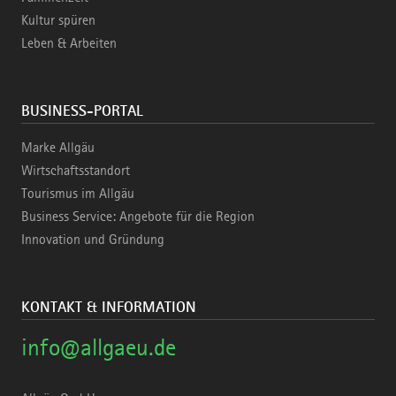
Kultur spüren
Leben & Arbeiten
BUSINESS-PORTAL
Marke Allgäu
Wirtschaftsstandort
Tourismus im Allgäu
Business Service: Angebote für die Region
Innovation und Gründung
KONTAKT & INFORMATION
info@allgaeu.de